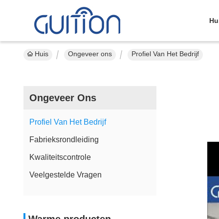
Hu
Huis
Ongeveer ons
Profiel Van Het Bedrijf
Ongeveer Ons
Profiel Van Het Bedrijf
Fabrieksrondleiding
Kwaliteitscontrole
Veelgestelde Vragen