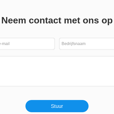
Neem contact met ons op
Stuur