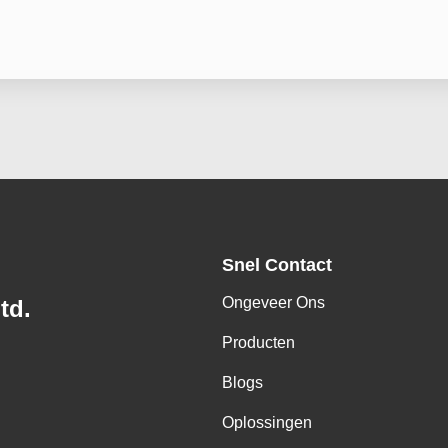
Snel Contact
Ongeveer Ons
td.
Producten
Blogs
Oplossingen