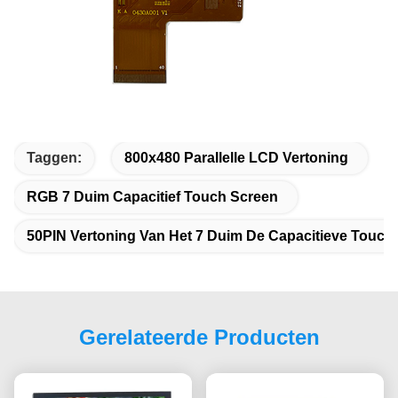
Taggen:
800x480 Parallelle LCD Vertoning
RGB 7 Duim Capacitief Touch Screen
50PIN Vertoning Van Het 7 Duim De Capacitieve Touch
Gerelateerde Producten