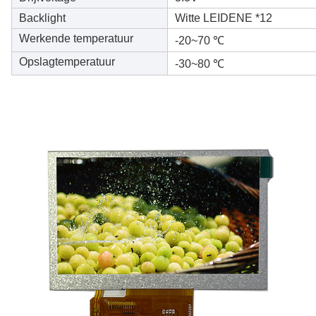
Backlight
Witte LEIDENE *12
Werkende temperatuur
-20~70 ℃
Opslagtemperatuur
-30~80 ℃