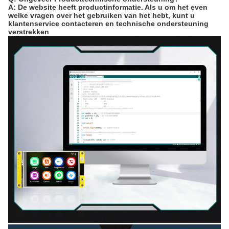
A: De website heeft productinformatie. Als u om het even
welke vragen over het gebruiken van het hebt, kunt u
klantenservice contacteren en technische ondersteuning
verstrekken