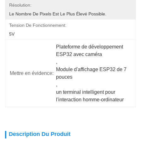
Résolution:
Le Nombre De Pixels Est Le Plus Élevé Possible.
Tension De Fonctionnement:
5V
Plateforme de développement 
ESP32 avec caméra
, 
Module d'affichage ESP32 de 7 
Mettre en évidence:
pouces
, 
un terminal intelligent pour 
l'interaction homme-ordinateur
Description Du Produit