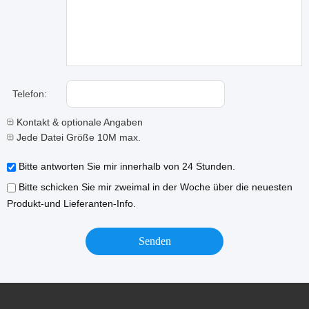
Telefon:
Kontakt & optionale Angaben
Jede Datei Größe 10M max.
Bitte antworten Sie mir innerhalb von 24 Stunden.
Bitte schicken Sie mir zweimal in der Woche über die neuesten
Produkt-und Lieferanten-Info.