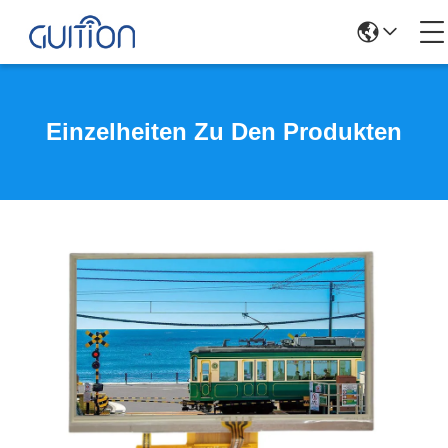
Einzelheiten Zu Den Produkten