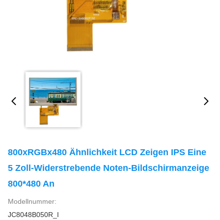
800xRGBx480 Ähnlichkeit LCD Zeigen IPS Eine
5 Zoll-Widerstrebende Noten-Bildschirmanzeige
800*480 An
Modellnummer:
JC8048B050R_I