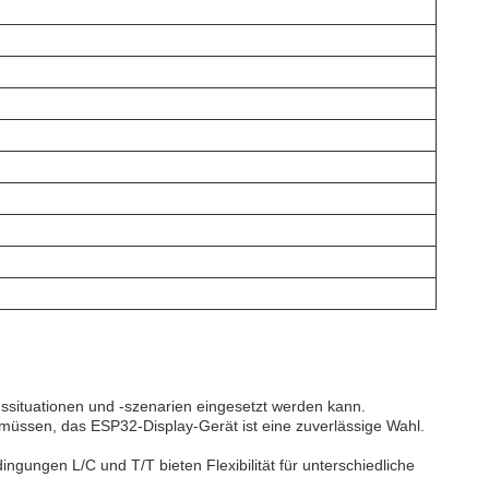
situationen und -szenarien eingesetzt werden kann.
müssen, das ESP32-Display-Gerät ist eine zuverlässige Wahl.
ingungen L/C und T/T bieten Flexibilität für unterschiedliche