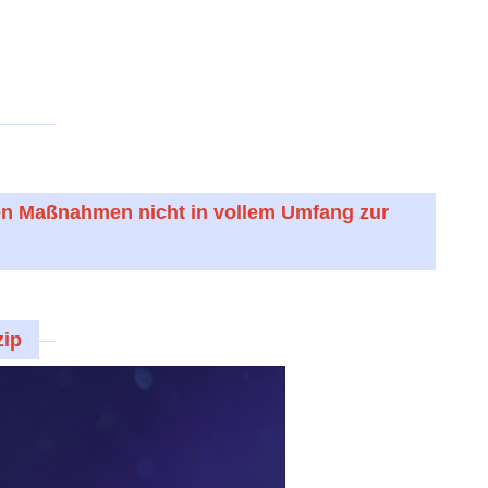
nen Maßnahmen nicht in vollem Umfang zur
zip