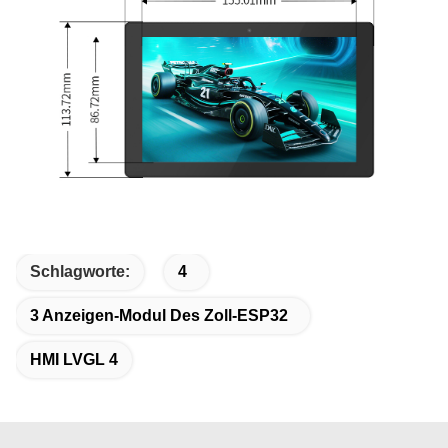
Schlagworte:
4
3 Anzeigen-Modul Des Zoll-ESP32
HMI LVGL 4