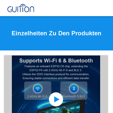
Einzelheiten Zu Den Produkten