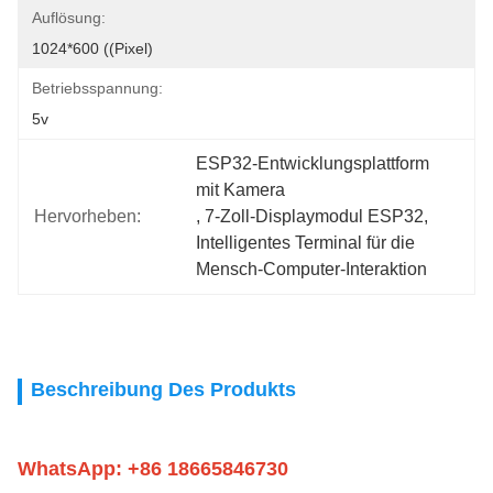
Auflösung:
1024*600 ((Pixel)
Betriebsspannung:
5v
ESP32-Entwicklungsplattform 
mit Kamera
Hervorheben:
, 
7-Zoll-Displaymodul ESP32
, 
Intelligentes Terminal für die 
Mensch-Computer-Interaktion
Beschreibung Des Produkts
WhatsApp: +86 18665846730