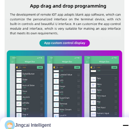
Jingcai Intelligent