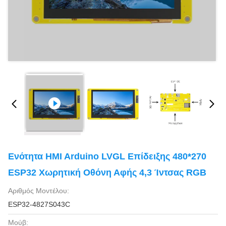
Ενότητα HMI Arduino LVGL Επίδειξης 480*270
ESP32 Χωρητική Οθόνη Αφής 4,3 Ίντσας RGB
Αριθμός Μοντέλου:
ESP32-4827S043C
Μούβ: