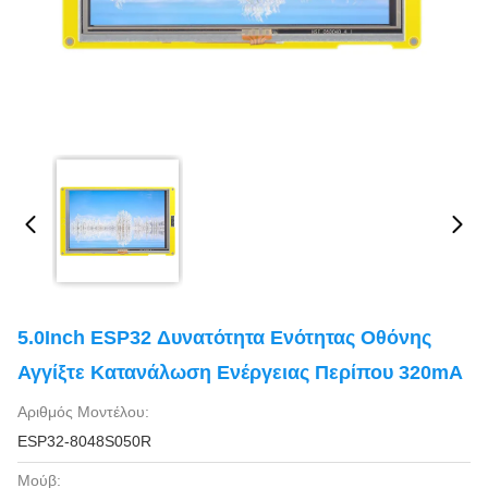
5.0Inch ESP32 Δυνατότητα Ενότητας Οθόνης
Αγγίξτε Κατανάλωση Ενέργειας Περίπου 320mA
Αριθμός Μοντέλου:
ESP32-8048S050R
Μούβ: