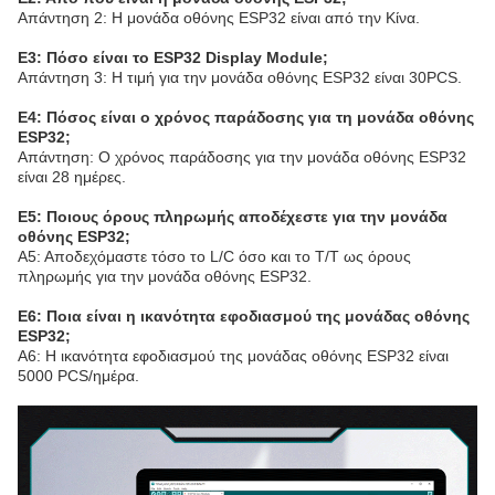
Απάντηση 2: Η μονάδα οθόνης ESP32 είναι από την Κίνα.
Ε3: Πόσο είναι το ESP32 Display Module;
Απάντηση 3: Η τιμή για την μονάδα οθόνης ESP32 είναι 30PCS.
Ε4: Πόσος είναι ο χρόνος παράδοσης για τη μονάδα οθόνης
ESP32;
Απάντηση: Ο χρόνος παράδοσης για την μονάδα οθόνης ESP32
είναι 28 ημέρες.
Ε5: Ποιους όρους πληρωμής αποδέχεστε για την μονάδα
οθόνης ESP32;
Α5: Αποδεχόμαστε τόσο το L/C όσο και το T/T ως όρους
πληρωμής για την μονάδα οθόνης ESP32.
Ε6: Ποια είναι η ικανότητα εφοδιασμού της μονάδας οθόνης
ESP32;
Α6: Η ικανότητα εφοδιασμού της μονάδας οθόνης ESP32 είναι
5000 PCS/ημέρα.