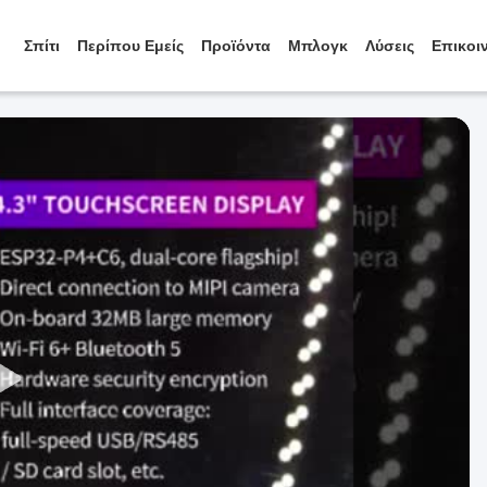
Σπίτι
Περίπου Εμείς
Προϊόντα
Μπλογκ
Λύσεις
Επικοι