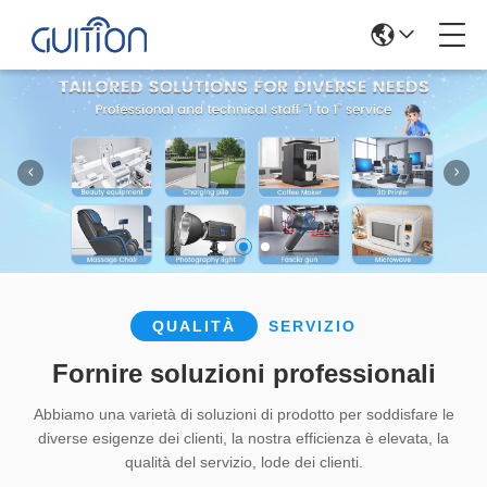
QUALITÀ
SERVIZIO
Fornire soluzioni professionali
Abbiamo una varietà di soluzioni di prodotto per soddisfare le
diverse esigenze dei clienti, la nostra efficienza è elevata, la
qualità del servizio, lode dei clienti.