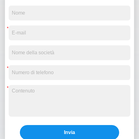
Invia