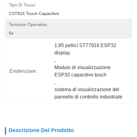
Tipo Di Tocco:
CST816 Touch Capacitivo
Tensione Operativa:
5v
1.85 pollici ST77916 ESP32 
display
, 
Modulo di visualizzazione 
Evidenziare:
ESP32 capacitivo touch
, 
sistema di visualizzazione del 
pannello di controllo industriale
Descrizione Del Prodotto