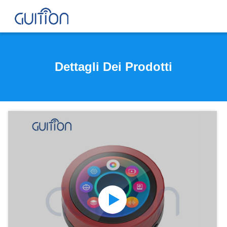
Dettagli Dei Prodotti