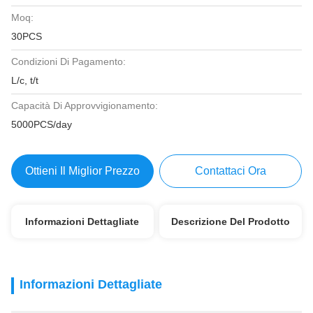
Moq:
30PCS
Condizioni Di Pagamento:
L/c, t/t
Capacità Di Approvvigionamento:
5000PCS/day
Ottieni Il Miglior Prezzo
Contattaci Ora
Informazioni Dettagliate
Descrizione Del Prodotto
Informazioni Dettagliate