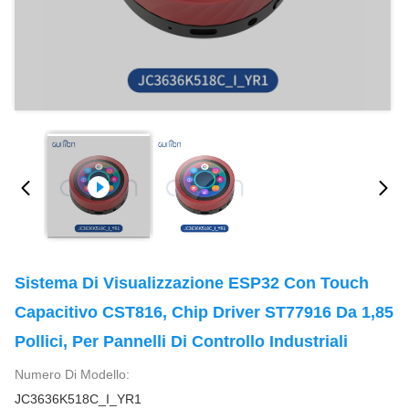
Sistema Di Visualizzazione ESP32 Con Touch
Capacitivo CST816, Chip Driver ST77916 Da 1,85
Pollici, Per Pannelli Di Controllo Industriali
Numero Di Modello:
JC3636K518C_I_YR1