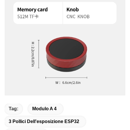
Tag:
Modulo A 4
3 Pollici Dell'esposizione ESP32