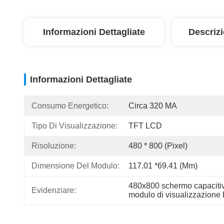
Informazioni Dettagliate
Descriz
Informazioni Dettagliate
Consumo Energetico:
Circa 320 MA
Tipo Di Visualizzazione:
TFT LCD
Risoluzione:
480 * 800 (pixel)
Dimensione Del Modulo:
117.01 *69.41 (mm)
480x800 schermo capaciti
Evidenziare:
modulo di visualizzazion