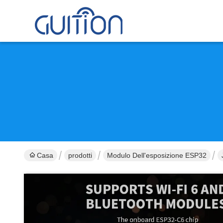
Casa
prodotti
Modulo Dell'esposizione ESP32