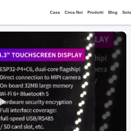
Casa
Circa Noi
Prodotti
Blog
Solu