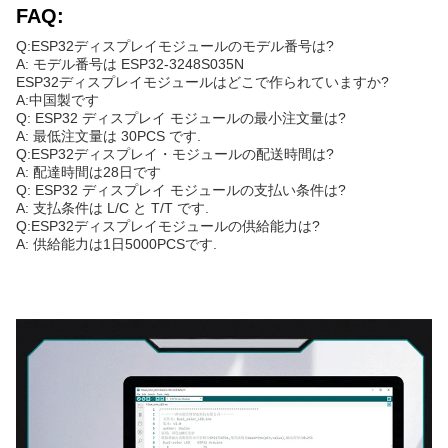
FAQ:
Q:ESP32ディスプレイモジュールのモデル番号は?
A: モデル番号は ESP32-3248S035N
ESP32ディスプレイモジュールはどこで作られていますか?
A:中国製です
Q: ESP32 ディスプレイ モジュールの最小注文量は?
A: 最低注文量は 30PCS です.
Q:ESP32ディスプレイ・モジュールの配送時間は?
A: 配達時間は28日です
Q: ESP32 ディスプレイ モジュールの支払い条件は?
A: 支払条件は L/C と T/T です.
Q:ESP32ディスプレイモジュールの供給能力は?
A: 供給能力は1日5000PCSです.