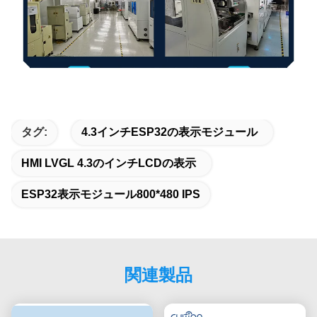
タグ:
4.3インチESP32の表示モジュール
HMI LVGL 4.3のインチLCDの表示
ESP32表示モジュール800*480 IPS
関連製品