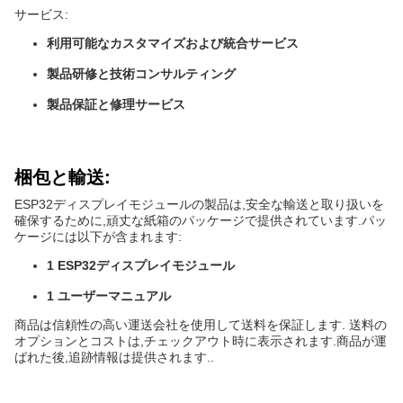
サービス:
利用可能なカスタマイズおよび統合サービス
製品研修と技術コンサルティング
製品保証と修理サービス
梱包と輸送:
ESP32ディスプレイモジュールの製品は,安全な輸送と取り扱いを
確保するために,頑丈な紙箱のパッケージで提供されています.パッ
ケージには以下が含まれます:
1 ESP32ディスプレイモジュール
1 ユーザーマニュアル
商品は信頼性の高い運送会社を使用して送料を保証します. 送料の
オプションとコストは,チェックアウト時に表示されます.商品が運
ばれた後,追跡情報は提供されます..