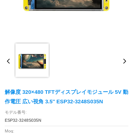
解像度 320×480 TFTディスプレイモジュール 5V 動
作電圧 広い視角 3.5'' ESP32-3248S035N
モデル番号:
ESP32-3248S035N
Moq: