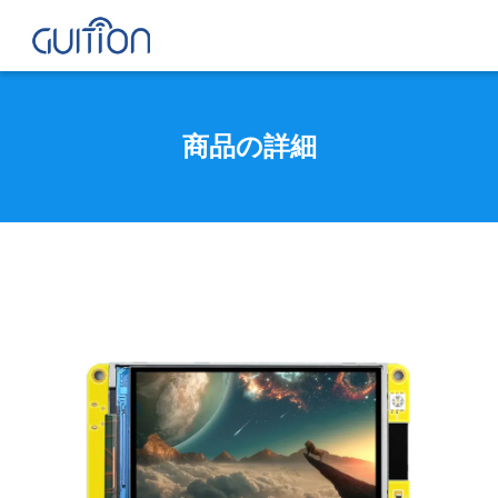
商品の詳細