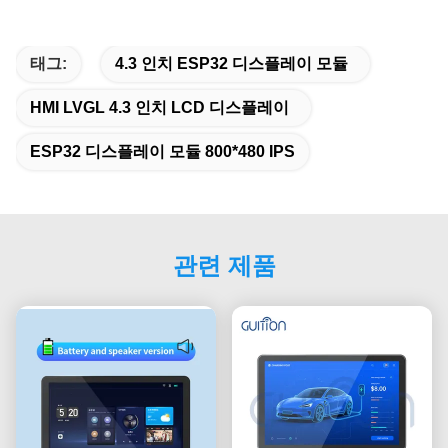
태그:
4.3 인치 ESP32 디스플레이 모듈
HMI LVGL 4.3 인치 LCD 디스플레이
ESP32 디스플레이 모듈 800*480 IPS
관련 제품