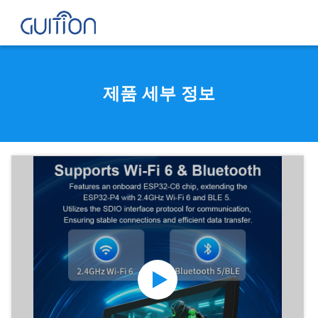
제품 세부 정보