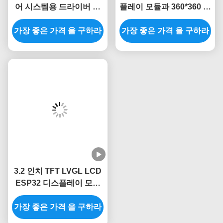
어 시스템용 드라이버 칩
플레이 모듈과 360*360 해
ESP32 디스플레이 유닛
상도로 프로젝트를 업그레
가장 좋은 가격 을 구하라
가장 좋은 가격 을 구하라
이드하세요
3.2 인치 TFT LVGL LCD
ESP32 디스플레이 모듈
240x320 결의안
가장 좋은 가격 을 구하라