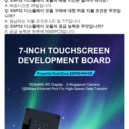
Q: ESP32 디스플레이 모듈의 배송 시간은 얼마나 되나요?
A: 배송시간은 28일입니다.
Q: ESP32 디스플레이 모듈 구매에 대한 허용 지불 조건은 무엇입
니까?
A: 용납되는 지불 조건은 L/C 및 T/T입니다.
Q: ESP32 디스플레이 모듈의 공급 능력은 무엇입니까?
A: 공급 능력은 하루에 5000PCS입니다.