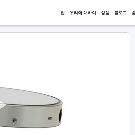
집
우리에 대하여
상품
블로그