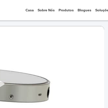
Casa
Sobre Nós
Produtos
Blogues
Soluçõ