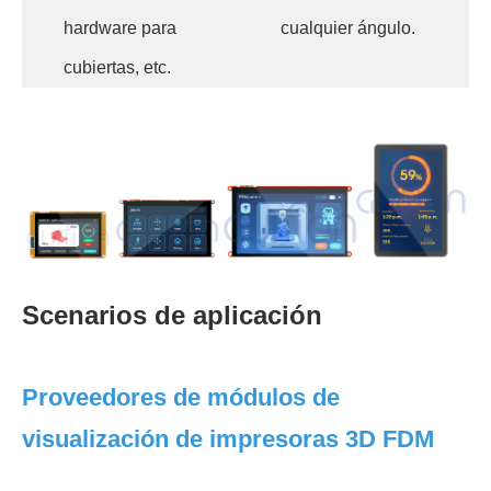
hardware para
cualquier ángulo.
cubiertas, etc.
Scenarios de aplicación
Proveedores de módulos de
visualización de impresoras 3D FDM