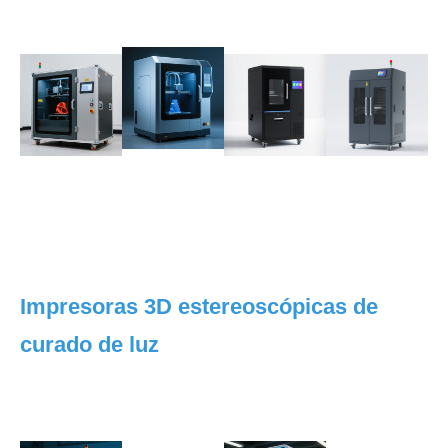
Impresoras 3D estereoscópicas de
curado de luz