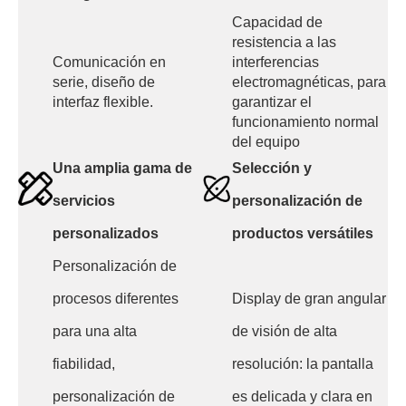
Capacidad de
resistencia a las
Comunicación en
interferencias
serie, diseño de
electromagnéticas, para
interfaz flexible.
garantizar el
funcionamiento normal
del equipo
Una amplia gama de
Selección y
servicios
personalización de
personalizados
productos versátiles
Personalización de
procesos diferentes
Display de gran angular
para una alta
de visión de alta
fiabilidad,
resolución: la pantalla
personalización de
es delicada y clara en