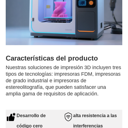
Características del producto
Nuestras soluciones de impresión 3D incluyen tres
tipos de tecnologías: impresoras FDM, impresoras
de grado industrial e impresoras de
estereolitografía, que pueden satisfacer una
amplia gama de requisitos de aplicación.
Desarrollo de
alta resistencia a las
código cero
interferencias