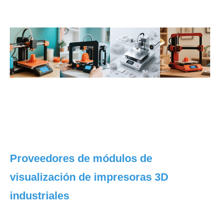
Proveedores de módulos de
visualización de impresoras 3D
industriales