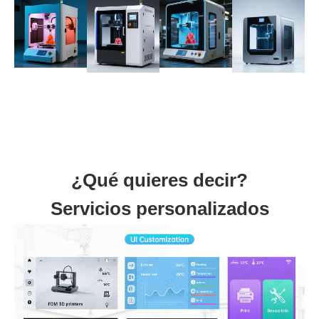
¿Qué quieres decir?
Servicios personalizados