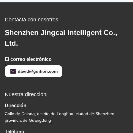
Contacta con nosotros
Shenzhen Jingcai Intelligent Co.,
Ltd.
El correo electrónico
david@guition.com
Nuestra dirección
Dirección
Calle de Dalang, distrito de Longhua, ciudad de Shenzhen,
provincia de Guangdong
Teléfono