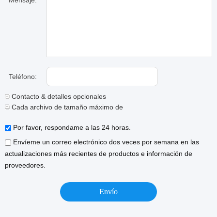
Mensaje:
Teléfono:
Contacto & detalles opcionales
Cada archivo de tamaño máximo de 10M.
Por favor, respondame a las 24 horas.
Envíeme un correo electrónico dos veces por semana en las
actualizaciones más recientes de productos e información de
proveedores.