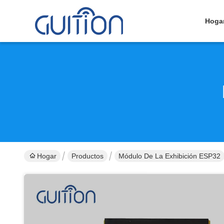
Hoga
Hogar
Productos
Módulo De La Exhibición ESP32