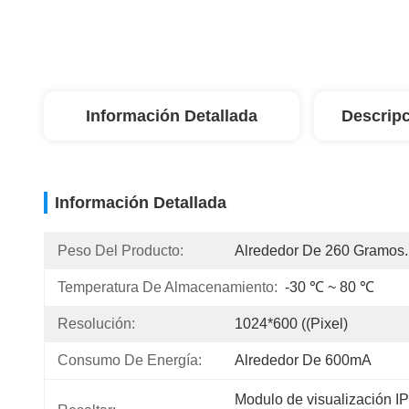
Información Detallada
Descripc
Información Detallada
Peso Del Producto:
Alrededor De 260 Gramos.
Temperatura De Almacenamiento:
-30 ℃ ~ 80 ℃
Resolución:
1024*600 ((Pixel)
Consumo De Energía:
Alrededor De 600mA
Modulo de visualización I