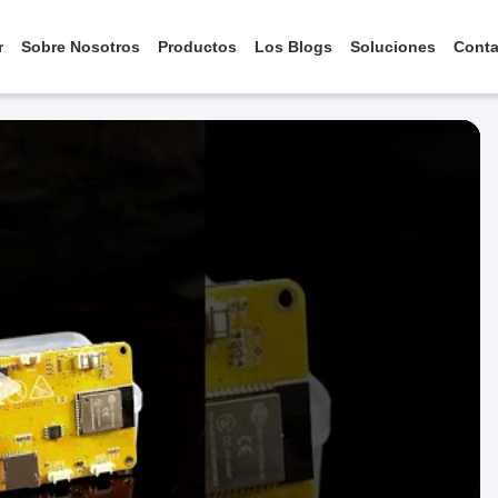
r
Sobre Nosotros
Productos
Los Blogs
Soluciones
Conta