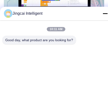
Jingcai Intelligent
10:11 AM
Good day, what product are you looking for?