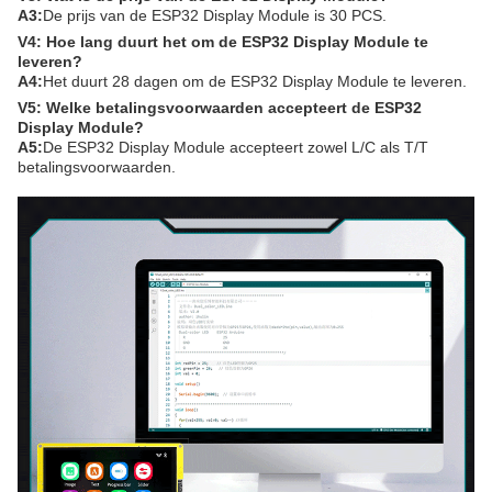
A3:
De prijs van de ESP32 Display Module is 30 PCS.
V4: Hoe lang duurt het om de ESP32 Display Module te
leveren?
A4:
Het duurt 28 dagen om de ESP32 Display Module te leveren.
V5: Welke betalingsvoorwaarden accepteert de ESP32
Display Module?
A5:
De ESP32 Display Module accepteert zowel L/C als T/T
betalingsvoorwaarden.