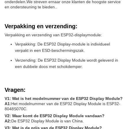
onderdelen.We streven ernaar onze klanten de hoogste service
en ondersteuning te bieden..
Verpakking en verzending:
Verpakking en verzending van ESP32-displaymodule:
Verpakking: De ESP32 Display-module is individueel
verpakt in een ESD-beschermingszak.
Verzending: De ESP32 Display Module wordt geleverd in
een dubbele doos met schokdemper.
Vragen:
V1: Wat is het modelnummer van de ESP32 Display Module?
A1:
Het modelnummer van de ESP32 Display Module is ESP32-
8048S070C.
V2: Waar komt de ESP32 Display Module vandaan?
A2:
De ESP32 Display Module is van China.
V3: Wat is de prijs van de ESP32 Display Module?