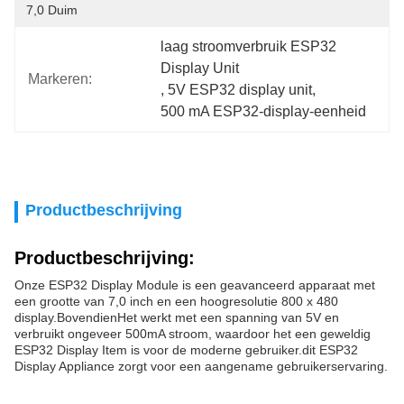
7,0 Duim
laag stroomverbruik ESP32 
Display Unit
Markeren:
, 
5V ESP32 display unit
, 
500 mA ESP32-display-eenheid
Productbeschrijving
Productbeschrijving:
Onze ESP32 Display Module is een geavanceerd apparaat met
een grootte van 7,0 inch en een hoogresolutie 800 x 480
display.BovendienHet werkt met een spanning van 5V en
verbruikt ongeveer 500mA stroom, waardoor het een geweldig
ESP32 Display Item is voor de moderne gebruiker.dit ESP32
Display Appliance zorgt voor een aangename gebruikerservaring.