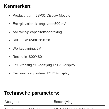
Kenmerken:
Productnaam: ESP32 Display Module
Energieverbruik: ongeveer 500 mA
Aanraking: capaciteitsaanraking
SKU: ESP32-8048S070C
Werkspanning: 5V
Resolutie: 800*480
Een krachtig en veelzijdig ESP32-display
Een zeer aanpasbaar ESP32-display
Technische parameters:
Vastgoed
Beschrijving