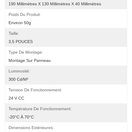
190 Millimètres X 130 Millimètres X 40 Millimètres
Poids Du Produit:
Environ 50g
Taille:
3,5 POUCES
Type De Montage:
Montage Sur Panneau
Luminosité:
300 Cd/m²
Tension De Fonctionnement:
24 V CC
Température De Fonctionnement:
-20°C À 70°C
Dimensions Extérieures: