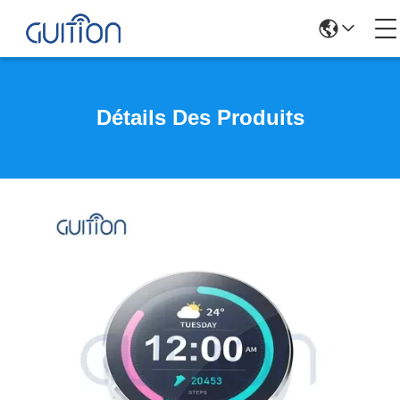
Détails Des Produits