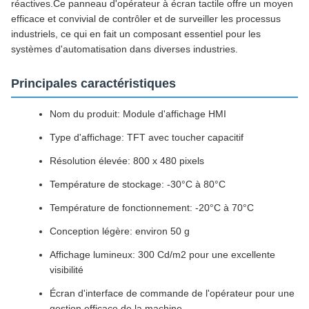
réactives.Ce panneau d'opérateur à écran tactile offre un moyen
efficace et convivial de contrôler et de surveiller les processus
industriels, ce qui en fait un composant essentiel pour les
systèmes d'automatisation dans diverses industries.
Principales caractéristiques
Nom du produit: Module d'affichage HMI
Type d'affichage: TFT avec toucher capacitif
Résolution élevée: 800 x 480 pixels
Température de stockage: -30°C à 80°C
Température de fonctionnement: -20°C à 70°C
Conception légère: environ 50 g
Affichage lumineux: 300 Cd/m2 pour une excellente
visibilité
Écran d'interface de commande de l'opérateur pour une
gestion efficace de la machine