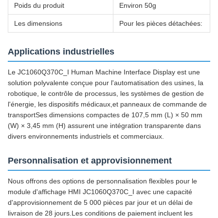
Poids du produit
Environ 50g
Les dimensions
Pour les pièces détachées:
Applications industrielles
Le JC1060Q370C_I Human Machine Interface Display est une
solution polyvalente conçue pour l'automatisation des usines, la
robotique, le contrôle de processus, les systèmes de gestion de
l'énergie, les dispositifs médicaux,et panneaux de commande de
transportSes dimensions compactes de 107,5 mm (L) × 50 mm
(W) × 3,45 mm (H) assurent une intégration transparente dans
divers environnements industriels et commerciaux.
Personnalisation et approvisionnement
Nous offrons des options de personnalisation flexibles pour le
module d'affichage HMI JC1060Q370C_I avec une capacité
d'approvisionnement de 5 000 pièces par jour et un délai de
livraison de 28 jours.Les conditions de paiement incluent les