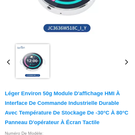
Léger Environ 50g Module D'affichage HMI À
Interface De Commande Industrielle Durable
Avec Température De Stockage De -30°C À 80°C
Panneau D'opérateur À Écran Tactile
Numéro De Modèle: