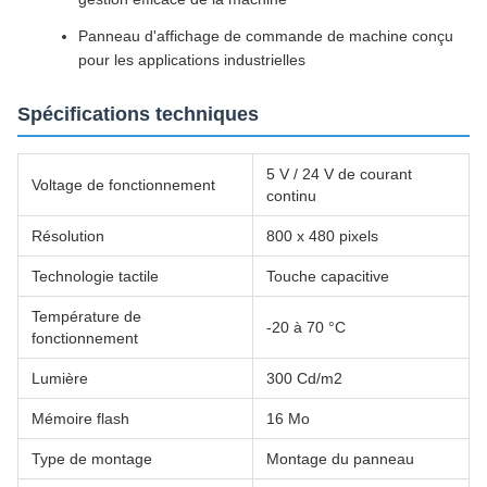
Panneau d'affichage de commande de machine conçu
pour les applications industrielles
Spécifications techniques
5 V / 24 V de courant
Voltage de fonctionnement
continu
Résolution
800 x 480 pixels
Technologie tactile
Touche capacitive
Température de
-20 à 70 °C
fonctionnement
Lumière
300 Cd/m2
Mémoire flash
16 Mo
Type de montage
Montage du panneau