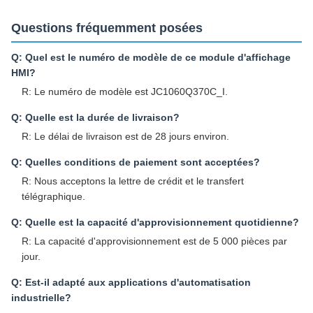
Questions fréquemment posées
Q: Quel est le numéro de modèle de ce module d'affichage
HMI?
R: Le numéro de modèle est JC1060Q370C_I.
Q: Quelle est la durée de livraison?
R: Le délai de livraison est de 28 jours environ.
Q: Quelles conditions de paiement sont acceptées?
R: Nous acceptons la lettre de crédit et le transfert
télégraphique.
Q: Quelle est la capacité d'approvisionnement quotidienne?
R: La capacité d'approvisionnement est de 5 000 pièces par
jour.
Q: Est-il adapté aux applications d'automatisation
industrielle?