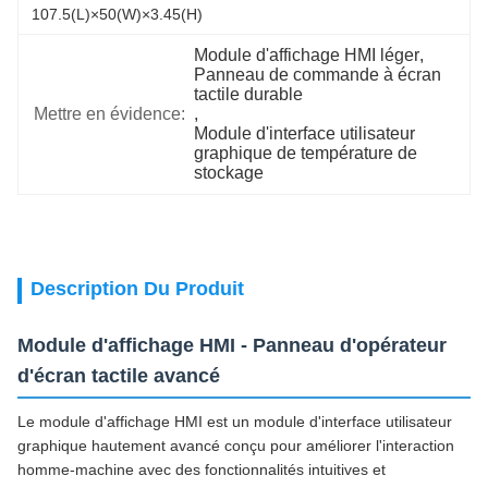
107.5(L)×50(W)×3.45(H)
Module d'affichage HMI léger
, 
Panneau de commande à écran 
tactile durable
Mettre en évidence:
, 
Module d'interface utilisateur 
graphique de température de 
stockage
Description Du Produit
Module d'affichage HMI - Panneau d'opérateur
d'écran tactile avancé
Le module d'affichage HMI est un module d'interface utilisateur
graphique hautement avancé conçu pour améliorer l'interaction
homme-machine avec des fonctionnalités intuitives et