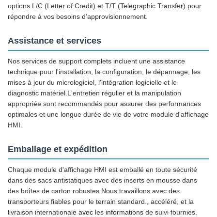
options L/C (Letter of Credit) et T/T (Telegraphic Transfer) pour
répondre à vos besoins d'approvisionnement.
Assistance et services
Nos services de support complets incluent une assistance
technique pour l'installation, la configuration, le dépannage, les
mises à jour du micrologiciel, l'intégration logicielle et le
diagnostic matériel.L'entretien régulier et la manipulation
appropriée sont recommandés pour assurer des performances
optimales et une longue durée de vie de votre module d'affichage
HMI.
Emballage et expédition
Chaque module d'affichage HMI est emballé en toute sécurité
dans des sacs antistatiques avec des inserts en mousse dans
des boîtes de carton robustes.Nous travaillons avec des
transporteurs fiables pour le terrain standard., accéléré, et la
livraison internationale avec les informations de suivi fournies.