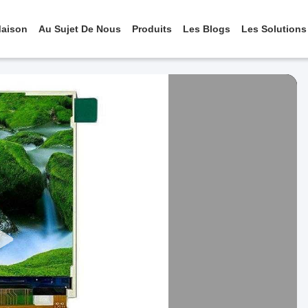
aison
Au Sujet De Nous
Produits
Les Blogs
Les Solutions