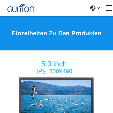
Einzelheiten Zu Den Produkten