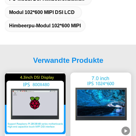
Modul 102*600 MIPI DSI LCD
Himbeerpu-Modul 102*600 MIPI
Verwandte Produkte