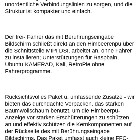
unordentliche Verbindungslinien zu sorgen, und die 
Struktur ist kompakter und einfach.
Der frei- Fahrer das mit Berührungseingabe 
Bildschirm schließt direkt an den Himbeerenpu über 
die Schnittstelle MIPI DSI, arbeitet an, ohne Fahrer 
zu installieren; Unterstützungen für Raspbain, 
Ubuntu-KAMERAD, Kali, RetroPie ohne 
Fahrerprogramme.
Rücksichtsvolles Paket u. umfassende Zusätze - wir 
bieten das durchdachte Verpacken, das starken 
Baumwollschaum benutzt, um die Himbeerpu-
Anzeige vor starken Erschütterungen zu schützen 
an und effektiv schützen die Kernkomponenten auf 
der Rückseite des mit Berührungseingabe 
Bildschirms. Das Paket umfasst auch kleine FFC-