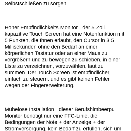
Selbstschließen zu sorgen.
Hoher Empfindlichkeits-Monitor - der 5-Zoll-
kapazitive Touch Screen hat eine Notenfunktion mit 
5 Punkten, die Ihnen erlaubt, den Cursor in 3-5 
Millisekunden ohne den Bedarf an einer 
körperlichen Tastatur oder an einer Maus zu 
vergrößern und zu bewegen zu schieben, in einer 
Liste zu verzeichnen, vorzuwählen, laut zu 
summen. Der Touch Screen ist empfindlicher, 
einfach zu steuern, und es gibt keinen Fehler 
wegen der Fingererweiterung.
Mühelose Installation - dieser Berufshimbeerpu-
Monitor benötigt nur eine FFC-Linie, die 
Bedingungen der Note + der Anzeige + der 
Stromversorgung, kein Bedarf zu erfüllen, sich um 