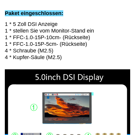
Paket eingeschlossen:
1 * 5 Zoll DSI Anzeige
1 * stellen Sie vom Monitor-Stand ein
1 * FFC-1.0-15P-10cm- (Rückseite)
1 * FFC-1.0-15P-5cm- (Rückseite)
4 * Schraube (M2.5)
4 * Kupfer-Säule (M2.5)