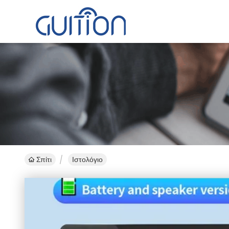
Σπίτι
Ιστολόγιο