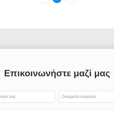
Επικοινωνήστε μαζί μας