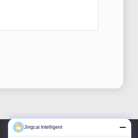
Jingcai Intelligent