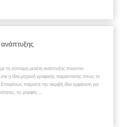
ς ανάπτυξης
 με τη σύντομη μελέτη ανάπτυξης στούντιο
Line η ίδια μηχανή γραφικής παράστασης όπως το
. Επομένως παίρνετε την ακριβή ίδια εμφάνιση για
ότητες, τις μορφές ...