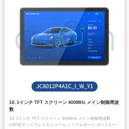
機械の...
10. 1インチ TFT スクリーン 400MHz メイン制御周波
数
10. 1インチ TFT スクリーン 400MHz メイン制御周波数
ESP32ディスプレイモジュール シリアルポート ボードレー