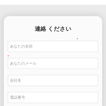
連絡 ください