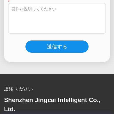
送信する
連絡 ください
Shenzhen Jingcai Intelligent Co.,
Ltd.