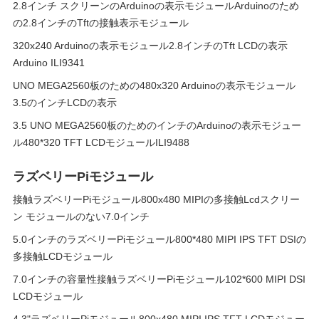
2.8インチ スクリーンのArduinoの表示モジュールArduinoのため
の2.8インチのTftの接触表示モジュール
320x240 Arduinoの表示モジュール2.8インチのTft LCDの表示
Arduino ILI9341
UNO MEGA2560板のための480x320 Arduinoの表示モジュール
3.5のインチLCDの表示
3.5 UNO MEGA2560板のためのインチのArduinoの表示モジュー
ル480*320 TFT LCDモジュールILI9488
ラズベリーPiモジュール
接触ラズベリーPiモジュール800x480 MIPIの多接触Lcdスクリー
ン モジュールのない7.0インチ
5.0インチのラズベリーPiモジュール800*480 MIPI IPS TFT DSIの
多接触LCDモジュール
7.0インチの容量性接触ラズベリーPiモジュール102*600 MIPI DSI
LCDモジュール