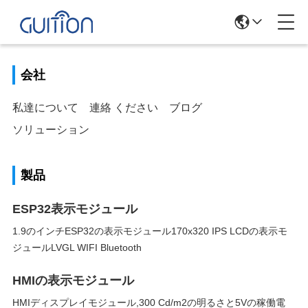
会社
私達について
連絡 ください
ブログ
ソリューション
製品
ESP32表示モジュール
1.9のインチESP32の表示モジュール170x320 IPS LCDの表示モ
ジュールLVGL WIFI Bluetooth
HMIの表示モジュール
HMIディスプレイモジュール,300 Cd/m2の明るさと5Vの稼働電