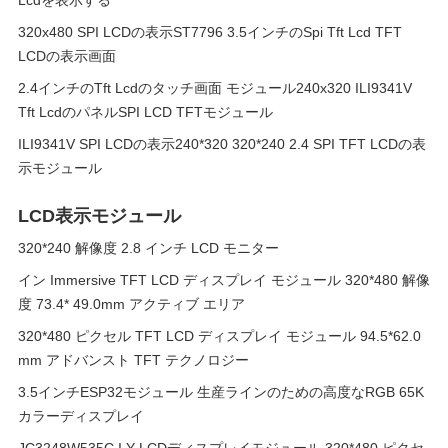
Lcdを表示する
320x480 SPI LCDの表示ST7796 3.5インチのSpi Tft Lcd TFT
LCDの表示画面
2.4インチのTft Lcdのタッチ画面 モジュール240x320 ILI9341V
Tft LcdのパネルSPI LCD TFTモジュール
ILI9341V SPI LCDの表示240*320 320*240 2.4 SPI TFT LCDの表
示モジュール
LCD表示モジュール
320*240 解像度 2.8 インチ LCD モニター
イン Immersive TFT LCD ディスプレイ モジュール 320*480 解像
度 73.4* 49.0mm アクティブ エリア
320*480 ピクセル TFT LCD ディスプレイ モジュール 94.5*62.0
mm アドバンスト TFT テクノロジー
3.5インチESP32モジュール 生産ラインのための高度なRGB 65K
カラーディスプレイ