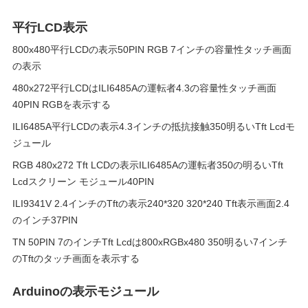
平行LCD表示
800x480平行LCDの表示50PIN RGB 7インチの容量性タッチ画面
の表示
480x272平行LCDはILI6485Aの運転者4.3の容量性タッチ画面
40PIN RGBを表示する
ILI6485A平行LCDの表示4.3インチの抵抗接触350明るいTft Lcdモ
ジュール
RGB 480x272 Tft LCDの表示ILI6485Aの運転者350の明るいTft
Lcdスクリーン モジュール40PIN
ILI9341V 2.4インチのTftの表示240*320 320*240 Tft表示画面2.4
のインチ37PIN
TN 50PIN 7のインチTft Lcdは800xRGBx480 350明るい7インチ
のTftのタッチ画面を表示する
Arduinoの表示モジュール