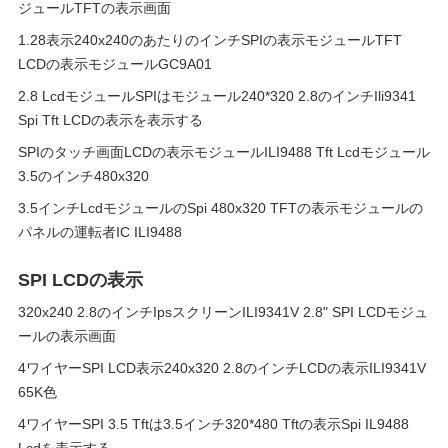
ジュールTFTの表示画面
1.28表示240x240のあたりのインチSPIの表示モジュールTFT
LCDの表示モジュールGC9A01
2.8 LcdモジュールSPIはモジュール240*320 2.8のインチIli9341
Spi Tft LCDの表示を表示する
SPIのタッチ画面LCDの表示モジュールILI9488 Tft Lcdモジュール
3.5のインチ480x320
3.5インチLcdモジュールのSpi 480x320 TFTの表示モジュールの
パネルの運転者IC ILI9488
SPI LCDの表示
320x240 2.8のインチIpsスクリーンILI9341V 2.8" SPI LCDモジュ
ールの表示画面
4ワイヤーSPI LCD表示240x320 2.8のインチLCDの表示ILI9341V
65K色
4ワイヤーSPI 3.5 Tftは3.5インチ320*480 Tftの表示Spi IL9488