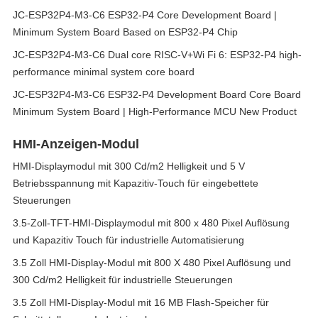
JC-ESP32P4-M3-C6 ESP32-P4 Core Development Board |
Minimum System Board Based on ESP32-P4 Chip
JC-ESP32P4-M3-C6 Dual core RISC-V+Wi Fi 6: ESP32-P4 high-
performance minimal system core board
JC-ESP32P4-M3-C6 ESP32-P4 Development Board Core Board
Minimum System Board | High-Performance MCU New Product
HMI-Anzeigen-Modul
HMI-Displaymodul mit 300 Cd/m2 Helligkeit und 5 V
Betriebsspannung mit Kapazitiv-Touch für eingebettete
Steuerungen
3.5-Zoll-TFT-HMI-Displaymodul mit 800 x 480 Pixel Auflösung
und Kapazitiv Touch für industrielle Automatisierung
3.5 Zoll HMI-Display-Modul mit 800 X 480 Pixel Auflösung und
300 Cd/m2 Helligkeit für industrielle Steuerungen
3.5 Zoll HMI-Display-Modul mit 16 MB Flash-Speicher für