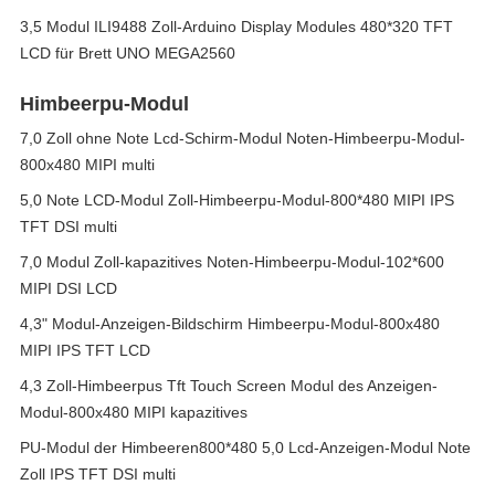
3,5 Modul ILI9488 Zoll-Arduino Display Modules 480*320 TFT
LCD für Brett UNO MEGA2560
Himbeerpu-Modul
7,0 Zoll ohne Note Lcd-Schirm-Modul Noten-Himbeerpu-Modul-
800x480 MIPI multi
5,0 Note LCD-Modul Zoll-Himbeerpu-Modul-800*480 MIPI IPS
TFT DSI multi
7,0 Modul Zoll-kapazitives Noten-Himbeerpu-Modul-102*600
MIPI DSI LCD
4,3" Modul-Anzeigen-Bildschirm Himbeerpu-Modul-800x480
MIPI IPS TFT LCD
4,3 Zoll-Himbeerpus Tft Touch Screen Modul des Anzeigen-
Modul-800x480 MIPI kapazitives
PU-Modul der Himbeeren800*480 5,0 Lcd-Anzeigen-Modul Note
Zoll IPS TFT DSI multi