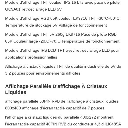
Module d'affichage TFT couleur IPS 16 bits avec puce de pilote
GC9A01 rétroéclairage LED 5V
Module d'affichage RGB 65K couleur EK9716 TFT -30°C~80°C
Température de stockage 5V Voltage de fonctionnement
Module d'affichage TFT 5V 260g EK9716 Puce de pilote RGB
65K Couleur large -20.C -70.C Température de fonctionnement
Module d'affichage IPS LCD TFT avec rétroéclairage LED pour
applications professionnelles
Affichage à cristaux liquides TFT de qualité industrielle de 5V de
3,2 pouces pour environnements difficiles
Affichage Parallèle D'affichage À Cristaux
Liquides
affichage parallèle 50PIN RVB de l'affichage à cristaux liquides
800x480 affichage d'écran tactile capacitif de 7 pouces
l'affichage à cristaux liquides du parallèle 480x272 montrent
l'écran tactile capacitif 40PIN RVB du conducteur 4,3 d'ILI6485A