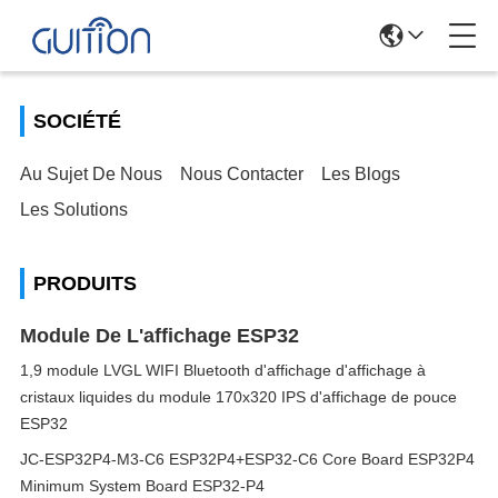
SOCIÉTÉ
Au Sujet De Nous
Nous Contacter
Les Blogs
Les Solutions
PRODUITS
Module De L'affichage ESP32
1,9 module LVGL WIFI Bluetooth d'affichage d'affichage à
cristaux liquides du module 170x320 IPS d'affichage de pouce
ESP32
JC-ESP32P4-M3-C6 ESP32P4+ESP32-C6 Core Board ESP32P4
Minimum System Board ESP32-P4