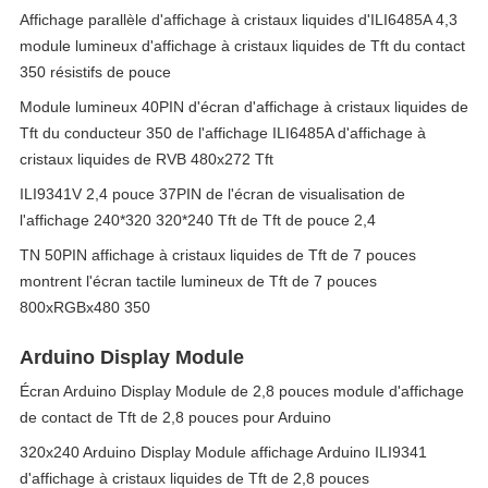
Affichage parallèle d'affichage à cristaux liquides d'ILI6485A 4,3
module lumineux d'affichage à cristaux liquides de Tft du contact
350 résistifs de pouce
Module lumineux 40PIN d'écran d'affichage à cristaux liquides de
Tft du conducteur 350 de l'affichage ILI6485A d'affichage à
cristaux liquides de RVB 480x272 Tft
ILI9341V 2,4 pouce 37PIN de l'écran de visualisation de
l'affichage 240*320 320*240 Tft de Tft de pouce 2,4
TN 50PIN affichage à cristaux liquides de Tft de 7 pouces
montrent l'écran tactile lumineux de Tft de 7 pouces
800xRGBx480 350
Arduino Display Module
Écran Arduino Display Module de 2,8 pouces module d'affichage
de contact de Tft de 2,8 pouces pour Arduino
320x240 Arduino Display Module affichage Arduino ILI9341
d'affichage à cristaux liquides de Tft de 2,8 pouces