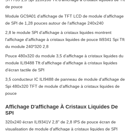
de pouce
Module GC9A01 d'affichage de TFT LCD de module d'affichage
de SPI de 1,28 pouces autour de l'affichage 240x240
2,8 le module SPI d'affichage à cristaux liquides montrent
l'affichage d'affichage à cristaux liquides de pouce Ili9341 Spi Tft
du module 240*320 2,8
Pouce 480x320 du module 3,5 d'affichage à cristaux liquides du
module ILI9488 Tft d'affichage d'affichage à cristaux liquides
d'écran tactile de SPI
3,5 conducteur IC ILI9488 de panneau de module d'affichage de
Spi 480x320 TFT de module d'affichage à cristaux liquides de
pouce
Affichage D'affichage À Cristaux Liquides De
SPI
320x240 écran ILI9341V 2,8" de 2,8 IPS de pouce écran de
visualisation de module d'affichage à cristaux liquides de SPI