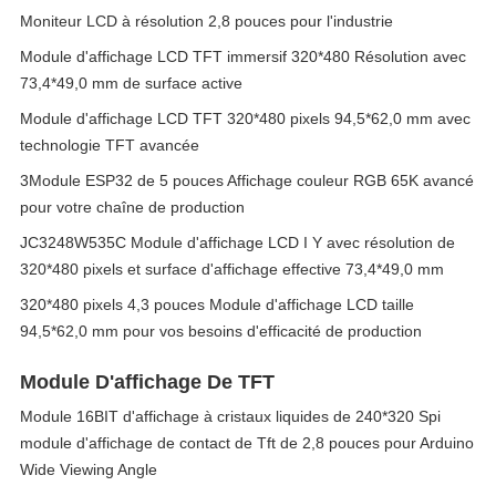
Moniteur LCD à résolution 2,8 pouces pour l'industrie
Module d'affichage LCD TFT immersif 320*480 Résolution avec
73,4*49,0 mm de surface active
Module d'affichage LCD TFT 320*480 pixels 94,5*62,0 mm avec
technologie TFT avancée
3Module ESP32 de 5 pouces Affichage couleur RGB 65K avancé
pour votre chaîne de production
JC3248W535C Module d'affichage LCD I Y avec résolution de
320*480 pixels et surface d'affichage effective 73,4*49,0 mm
320*480 pixels 4,3 pouces Module d'affichage LCD taille
94,5*62,0 mm pour vos besoins d'efficacité de production
Module D'affichage De TFT
Module 16BIT d'affichage à cristaux liquides de 240*320 Spi
module d'affichage de contact de Tft de 2,8 pouces pour Arduino
Wide Viewing Angle