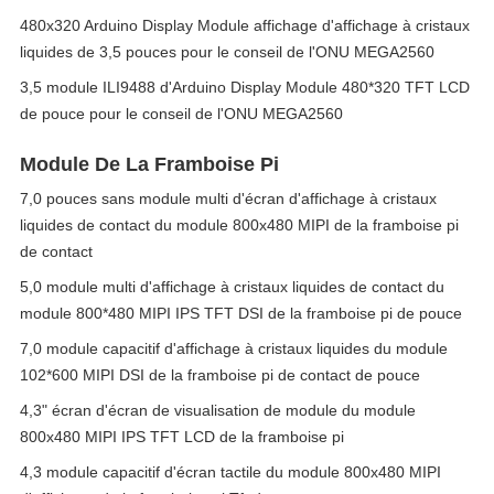
480x320 Arduino Display Module affichage d'affichage à cristaux
liquides de 3,5 pouces pour le conseil de l'ONU MEGA2560
3,5 module ILI9488 d'Arduino Display Module 480*320 TFT LCD
de pouce pour le conseil de l'ONU MEGA2560
Module De La Framboise Pi
7,0 pouces sans module multi d'écran d'affichage à cristaux
liquides de contact du module 800x480 MIPI de la framboise pi
de contact
5,0 module multi d'affichage à cristaux liquides de contact du
module 800*480 MIPI IPS TFT DSI de la framboise pi de pouce
7,0 module capacitif d'affichage à cristaux liquides du module
102*600 MIPI DSI de la framboise pi de contact de pouce
4,3" écran d'écran de visualisation de module du module
800x480 MIPI IPS TFT LCD de la framboise pi
4,3 module capacitif d'écran tactile du module 800x480 MIPI