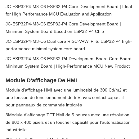
JC-ESP32P4-M3-C6 ESP32-P4 Core Development Board | Ideal
for High Performance MCU Evaluation and Application
JC-ESP32P4-M3-C6 ESP32-P4 Core Development Board |
Minimum System Board Based on ESP32-P4 Chip
JC-ESP32P4-M3-C6 Dual core RISC-V+Wi Fi 6: ESP32-P4 high-
performance minimal system core board
JC-ESP32P4-M3-C6 ESP32-P4 Development Board Core Board
Minimum System Board | High-Performance MCU New Product
Module D'affichage De HMI
Module d'affichage HMI avec une luminosité de 300 Cd/m2 et
une tension de fonctionnement de 5 V avec contact capacitif
pour panneaux de commande intégrés
3Module d'affichage TFT HMI de 5 pouces avec une résolution
de 800 x 480 pixels et un toucher capacitif pour l'automatisation
industrielle