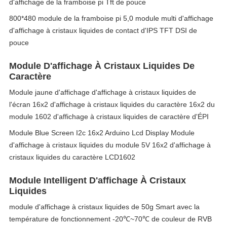
d'affichage de la framboise pi Tft de pouce
800*480 module de la framboise pi 5,0 module multi d'affichage
d'affichage à cristaux liquides de contact d'IPS TFT DSI de
pouce
Module D'affichage À Cristaux Liquides De
Caractère
Module jaune d'affichage d'affichage à cristaux liquides de
l'écran 16x2 d'affichage à cristaux liquides du caractère 16x2 du
module 1602 d'affichage à cristaux liquides de caractère d'ÉPI
Module Blue Screen I2c 16x2 Arduino Lcd Display Module
d'affichage à cristaux liquides du module 5V 16x2 d'affichage à
cristaux liquides du caractère LCD1602
Module Intelligent D'affichage À Cristaux
Liquides
module d'affichage à cristaux liquides de 50g Smart avec la
température de fonctionnement -20℃~70℃ de couleur de RVB