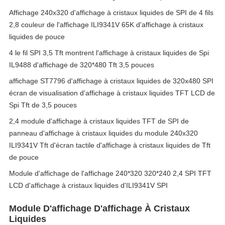
Affichage 240x320 d'affichage à cristaux liquides de SPI de 4 fils
2,8 couleur de l'affichage ILI9341V 65K d'affichage à cristaux
liquides de pouce
4 le fil SPI 3,5 Tft montrent l'affichage à cristaux liquides de Spi
IL9488 d'affichage de 320*480 Tft 3,5 pouces
affichage ST7796 d'affichage à cristaux liquides de 320x480 SPI
écran de visualisation d'affichage à cristaux liquides TFT LCD de
Spi Tft de 3,5 pouces
2,4 module d'affichage à cristaux liquides TFT de SPI de
panneau d'affichage à cristaux liquides du module 240x320
ILI9341V Tft d'écran tactile d'affichage à cristaux liquides de Tft
de pouce
Module d'affichage de l'affichage 240*320 320*240 2,4 SPI TFT
LCD d'affichage à cristaux liquides d'ILI9341V SPI
Module D'affichage D'affichage À Cristaux
Liquides