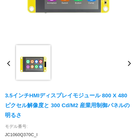
3.5インチHMIディスプレイモジュール 800 X 480
ピクセル解像度と 300 Cd/m2 産業用制御パネルの
明るさ
モデル番号:
JC1060Q370C_I