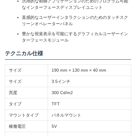
汎用的な制御アプリケーションのためのプログラム可能
なインターフェースディスプレイユニット
直感的なユーザーインタラクションのためのタッチスク
リーンオペレーターパネル
豊かな視覚表示を可能にするグラフィカルユーザーイン
ターフェースモジュール
テクニカル仕様
サイズ
190 mm × 130 mm × 40 mm
サイズ
3.5インチ
亮度
300 Cd/m2
タイプ
TFT
マウントタイプ
パネルマウント
稼働電圧
5V