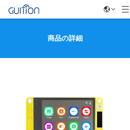
商品の詳細