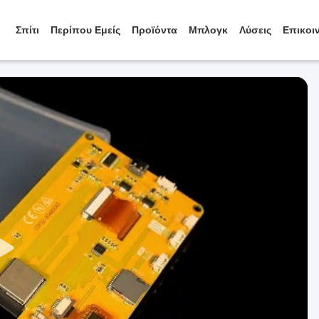
Σπίτι
Περίπου Εμείς
Προϊόντα
Μπλογκ
Λύσεις
Επικοι