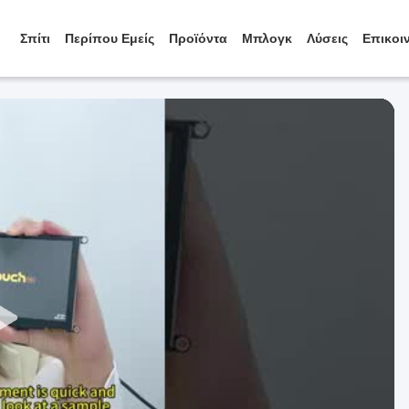
Σπίτι
Περίπου Εμείς
Προϊόντα
Μπλογκ
Λύσεις
Επικοι