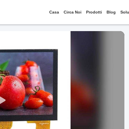
Casa
Circa Noi
Prodotti
Blog
Solu