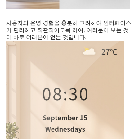
사용자의 운영 경험을 충분히 고려하여 인터페이스
가 편리하고 직관적이도록 하여, 여러분이 보는 것
이 바로 여러분이 얻는 것입니다.