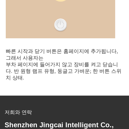
빠른 시작과 닫기 버튼은 홈페이지에 추가됩니다,
그래서 사용자는
부차 페이지에 들어가지 않고 장비를 켜고 닫습니
다. 반 원형 램프 유형, 둥글고 가벼운; 한 버튼 스위
치 상태.
저희와 연락
Shenzhen Jingcai Intelligent Co.,