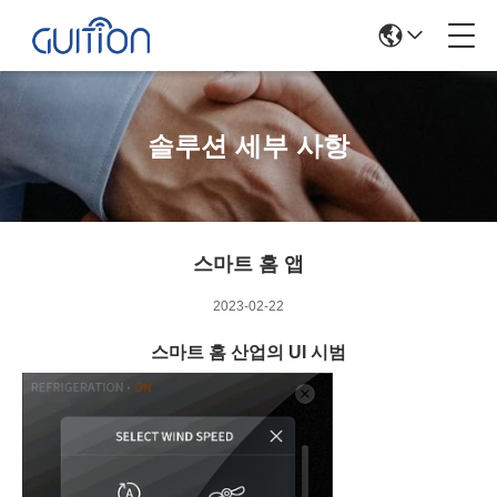
솔루션 세부 사항
스마트 홈 앱
2023-02-22
스마트 홈 산업의 UI 시범