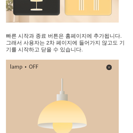
빠른 시작과 종료 버튼은 홈페이지에 추가됩니다.
그래서 사용자는 2차 페이지에 들어가지 않고도 기
기를 시작하고 닫을 수 있습니다.