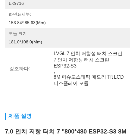
EK9716
화면표시부:
153.84* 85.63(mm)
모듈 크기:
181.0*108.0(mm)
LVGL 7 인치 저항성 터치 스크린
, 
7 인치 저항성 터치 스크린  
ESP32-S3
강조하다:
, 
8M 퍼슈도스태틱 메모리 Tft LCD 
디스플레이 모듈
제품 설명
7.0 인치 저항 터치 7 "800*480 ESP32-S3 8M