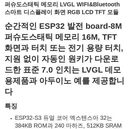
퍼슈도스태틱 메모리 LVGL WIFI&Bluetooth
스마트 디스플레이 화면 RGB LCD TFT 모듈
순간적인 ESP32 발전 board-8M
퍼슈도스태틱 메모리 16M, TFT
화면과 터치 또는 전기 용량 터치,
지원 없이 자동인 원키가 다운로
드한 표준 7.0 인치는 LVGL 데모
용제품과 아두이노 예를 제공합니
다
특징
ESP32-S3 듀얼 코어 엑스텐스아 32는
384KB ROM과 240 마하즈, 512KB SRAM