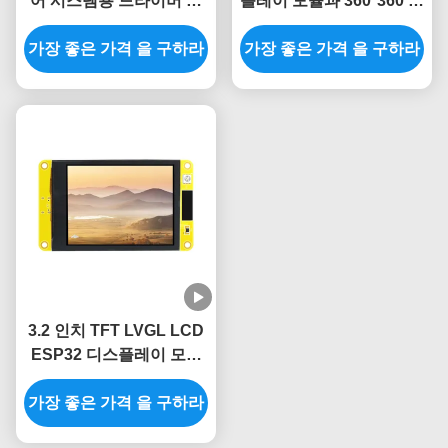
어 시스템용 드라이버 칩
플레이 모듈과 360*360 해
ESP32 디스플레이 유닛
상도로 프로젝트를 업그레
가장 좋은 가격 을 구하라
가장 좋은 가격 을 구하라
이드하세요
3.2 인치 TFT LVGL LCD
ESP32 디스플레이 모듈
240x320 결의안
가장 좋은 가격 을 구하라