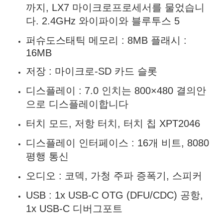
까지, LX7 마이크로프로세서를 물었습니
다. 2.4GHz 와이파이와 블루투스 5
퍼슈도스태틱 메모리 : 8MB 플래시 :
16MB
저장 : 마이크로-SD 카드 슬롯
디스플레이 : 7.0 인치는 800×480 결의안
으로 디스플레이합니다
터치 모드, 저항 터치, 터치 칩 XPT2046
디스플레이 인터페이스 : 16개 비트, 8080
평행 통신
오디오 : 코덱, 가청 주파 증폭기, 스피커
USB : 1x USB-C OTG (DFU/CDC) 공항,
1x USB-C 디버그포트