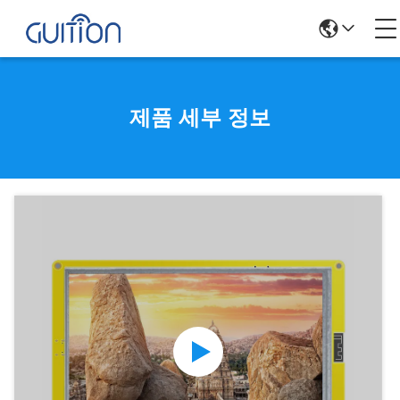
제품 세부 정보