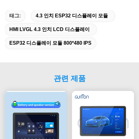
태그:
4.3 인치 ESP32 디스플레이 모듈
HMI LVGL 4.3 인치 LCD 디스플레이
ESP32 디스플레이 모듈 800*480 IPS
관련 제품