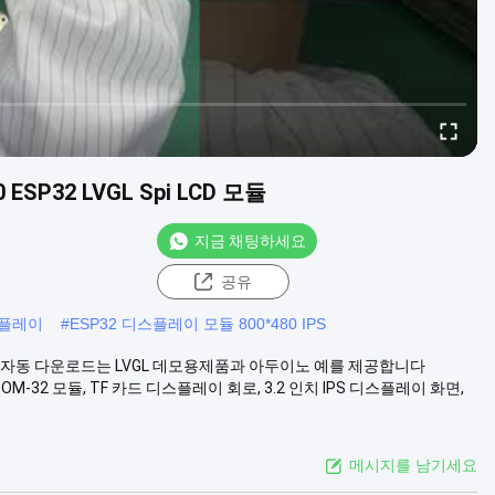
SP32 LVGL Spi LCD 모듈
지금 채팅하세요
공유
디스플레이
#
ESP32 디스플레이 모듈 800*480 IPS
원 원키 자동 다운로드는 LVGL 데모용제품과 아두이노 예를 제공합니다
M-32 모듈, TF 카드 디스플레이 회로, 3.2 인치 IPS 디스플레이 화면,
메시지를 남기세요