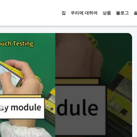
집
우리에 대하여
상품
블로그