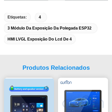
Etiquetas:
4
3 Módulo Da Exposição Da Polegada ESP32
HMI LVGL Exposição Do Lcd De 4
Produtos Relacionados