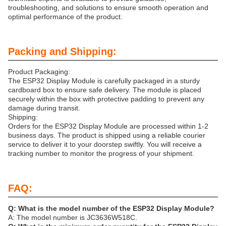
troubleshooting, and solutions to ensure smooth operation and
optimal performance of the product.
Packing and Shipping:
Product Packaging:
The ESP32 Display Module is carefully packaged in a sturdy
cardboard box to ensure safe delivery. The module is placed
securely within the box with protective padding to prevent any
damage during transit.
Shipping:
Orders for the ESP32 Display Module are processed within 1-2
business days. The product is shipped using a reliable courier
service to deliver it to your doorstep swiftly. You will receive a
tracking number to monitor the progress of your shipment.
FAQ:
Q: What is the model number of the ESP32 Display Module?
A: The model number is JC3636W518C.