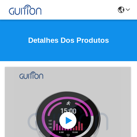
Detalhes Dos Produtos