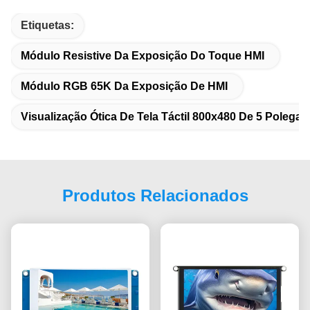
Etiquetas:
Módulo Resistive Da Exposição Do Toque HMI
Módulo RGB 65K Da Exposição De HMI
Visualização Ótica De Tela Táctil 800x480 De 5 Polega
Produtos Relacionados