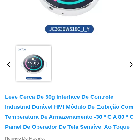
Leve Cerca De 50g Interface De Controle
Industrial Durável HMI Módulo De Exibição Com
Temperatura De Armazenamento -30 ° C A 80 ° C
Painel De Operador De Tela Sensível Ao Toque
Número Do Modelo: