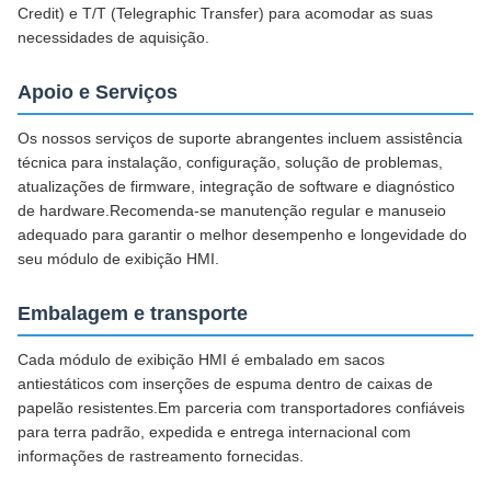
Credit) e T/T (Telegraphic Transfer) para acomodar as suas
necessidades de aquisição.
Apoio e Serviços
Os nossos serviços de suporte abrangentes incluem assistência
técnica para instalação, configuração, solução de problemas,
atualizações de firmware, integração de software e diagnóstico
de hardware.Recomenda-se manutenção regular e manuseio
adequado para garantir o melhor desempenho e longevidade do
seu módulo de exibição HMI.
Embalagem e transporte
Cada módulo de exibição HMI é embalado em sacos
antiestáticos com inserções de espuma dentro de caixas de
papelão resistentes.Em parceria com transportadores confiáveis
para terra padrão, expedida e entrega internacional com
informações de rastreamento fornecidas.