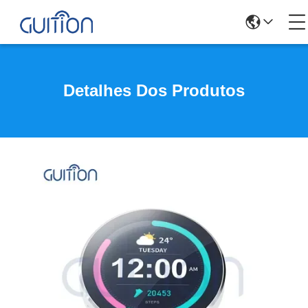
Detalhes Dos Produtos