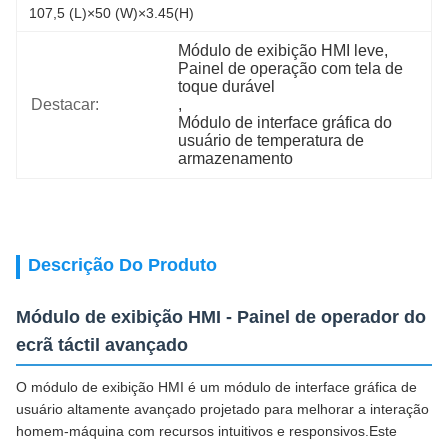
107,5 (L)×50 (W)×3.45(H)
Módulo de exibição HMI leve
, 
Painel de operação com tela de 
toque durável
Destacar:
, 
Módulo de interface gráfica do 
usuário de temperatura de 
armazenamento
Descrição Do Produto
Módulo de exibição HMI - Painel de operador do
ecrã táctil avançado
O módulo de exibição HMI é um módulo de interface gráfica de
usuário altamente avançado projetado para melhorar a interação
homem-máquina com recursos intuitivos e responsivos.Este