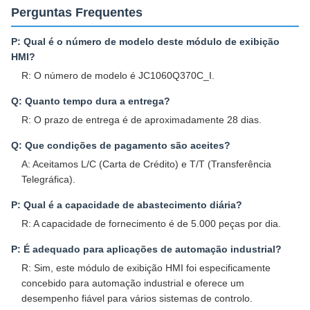
Perguntas Frequentes
P: Qual é o número de modelo deste módulo de exibição
HMI?
R: O número de modelo é JC1060Q370C_I.
Q: Quanto tempo dura a entrega?
R: O prazo de entrega é de aproximadamente 28 dias.
Q: Que condições de pagamento são aceites?
A: Aceitamos L/C (Carta de Crédito) e T/T (Transferência
Telegráfica).
P: Qual é a capacidade de abastecimento diária?
R: A capacidade de fornecimento é de 5.000 peças por dia.
P: É adequado para aplicações de automação industrial?
R: Sim, este módulo de exibição HMI foi especificamente
concebido para automação industrial e oferece um
desempenho fiável para vários sistemas de controlo.