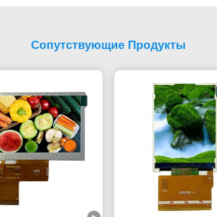
Сопутствующие Продукты