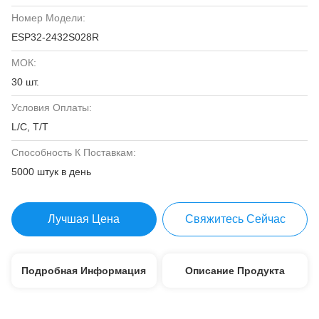
Номер Модели:
ESP32-2432S028R
МОК:
30 шт.
Условия Оплаты:
L/C, T/T
Способность К Поставкам:
5000 штук в день
Лучшая Цена
Свяжитесь Сейчас
Подробная Информация
Описание Продукта