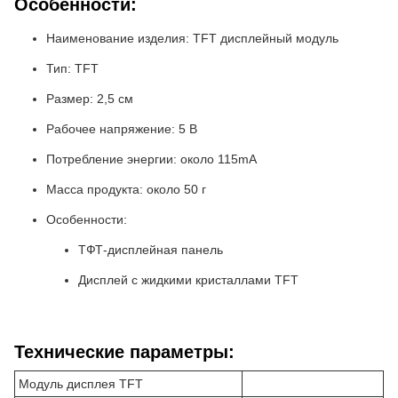
Особенности:
Наименование изделия: TFT дисплейный модуль
Тип: TFT
Размер: 2,5 см
Рабочее напряжение: 5 В
Потребление энергии: около 115mA
Масса продукта: около 50 г
Особенности:
ТФТ-дисплейная панель
Дисплей с жидкими кристаллами TFT
Технические параметры:
Модуль дисплея TFT