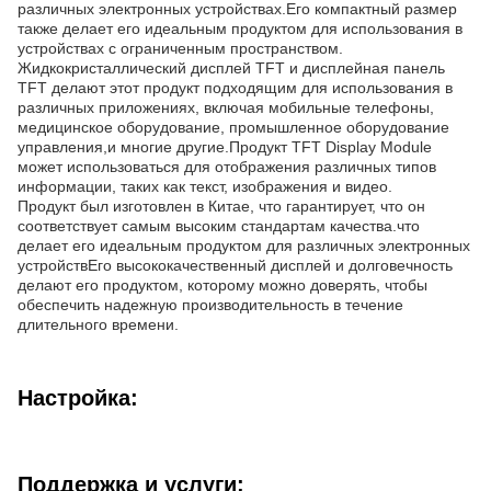
различных электронных устройствах.Его компактный размер
также делает его идеальным продуктом для использования в
устройствах с ограниченным пространством.
Жидкокристаллический дисплей TFT и дисплейная панель
TFT делают этот продукт подходящим для использования в
различных приложениях, включая мобильные телефоны,
медицинское оборудование, промышленное оборудование
управления,и многие другие.Продукт TFT Display Module
может использоваться для отображения различных типов
информации, таких как текст, изображения и видео.
Продукт был изготовлен в Китае, что гарантирует, что он
соответствует самым высоким стандартам качества.что
делает его идеальным продуктом для различных электронных
устройствЕго высококачественный дисплей и долговечность
делают его продуктом, которому можно доверять, чтобы
обеспечить надежную производительность в течение
длительного времени.
Настройка:
Поддержка и услуги: