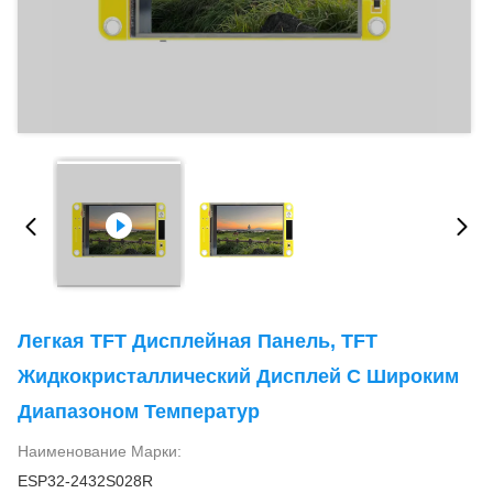
Легкая TFT Дисплейная Панель, TFT
Жидкокристаллический Дисплей С Широким
Диапазоном Температур
Наименование Марки:
ESP32-2432S028R