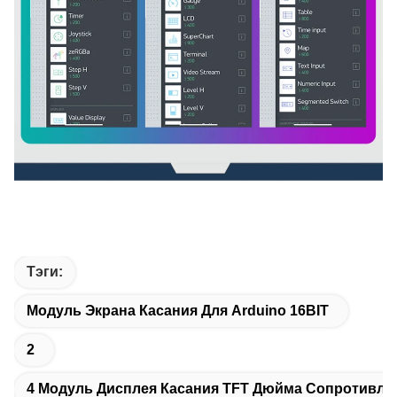
Тэги:
Модуль Экрана Касания Для Arduino 16BIT
2
4 Модуль Дисплея Касания TFT Дюйма Сопротивл