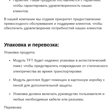
Гарантия: Наши продукты поставляются с гарантией,
чтобы гарантировать удовлетворенность наших
клиентов.
В нашей компании мы отдаем приоритет предоставлению
превосходного обслуживания и поддержки клиентов, чтобы
обеспечить удовлетворение потребностей наших клиентов.
Упаковка и перевозка:
Упаковка продукта:
Модуль TFT будет надежно упакован в антистатический
пакет, чтобы предотвратить повреждение от статического
электричества во время транспортировки.
Модуль дисплея будет помещен в картонную коробку с
пеной для дополнительной защиты.
Упаковка должна включать руководство пользователя и
любые необходимые кабели или разъемы.
Перевозка: