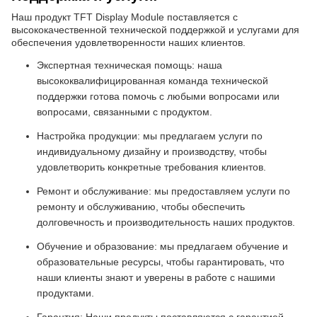
Наш продукт TFT Display Module поставляется с
высококачественной технической поддержкой и услугами для
обеспечения удовлетворенности наших клиентов.
Экспертная техническая помощь: наша
высококвалифицированная команда технической
поддержки готова помочь с любыми вопросами или
вопросами, связанными с продуктом.
Настройка продукции: мы предлагаем услуги по
индивидуальному дизайну и производству, чтобы
удовлетворить конкретные требования клиентов.
Ремонт и обслуживание: мы предоставляем услуги по
ремонту и обслуживанию, чтобы обеспечить
долговечность и производительность наших продуктов.
Обучение и образование: мы предлагаем обучение и
образовательные ресурсы, чтобы гарантировать, что
наши клиенты знают и уверены в работе с нашими
продуктами.