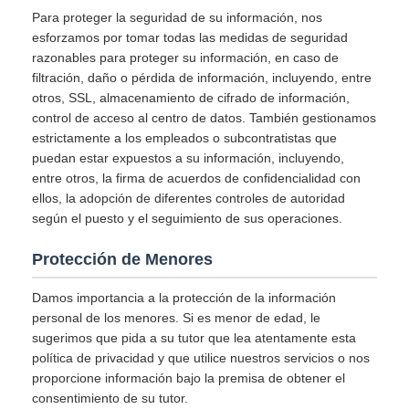
Para proteger la seguridad de su información, nos
esforzamos por tomar todas las medidas de seguridad
razonables para proteger su información, en caso de
filtración, daño o pérdida de información, incluyendo, entre
otros, SSL, almacenamiento de cifrado de información,
control de acceso al centro de datos. También gestionamos
estrictamente a los empleados o subcontratistas que
puedan estar expuestos a su información, incluyendo,
entre otros, la firma de acuerdos de confidencialidad con
ellos, la adopción de diferentes controles de autoridad
según el puesto y el seguimiento de sus operaciones.
Protección de Menores
Damos importancia a la protección de la información
personal de los menores. Si es menor de edad, le
sugerimos que pida a su tutor que lea atentamente esta
política de privacidad y que utilice nuestros servicios o nos
proporcione información bajo la premisa de obtener el
consentimiento de su tutor.