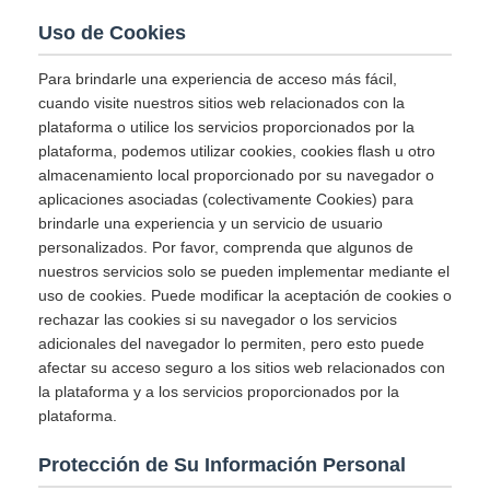
Uso de Cookies
Para brindarle una experiencia de acceso más fácil,
cuando visite nuestros sitios web relacionados con la
plataforma o utilice los servicios proporcionados por la
plataforma, podemos utilizar cookies, cookies flash u otro
almacenamiento local proporcionado por su navegador o
aplicaciones asociadas (colectivamente Cookies) para
brindarle una experiencia y un servicio de usuario
personalizados. Por favor, comprenda que algunos de
nuestros servicios solo se pueden implementar mediante el
uso de cookies. Puede modificar la aceptación de cookies o
rechazar las cookies si su navegador o los servicios
adicionales del navegador lo permiten, pero esto puede
afectar su acceso seguro a los sitios web relacionados con
la plataforma y a los servicios proporcionados por la
plataforma.
Protección de Su Información Personal