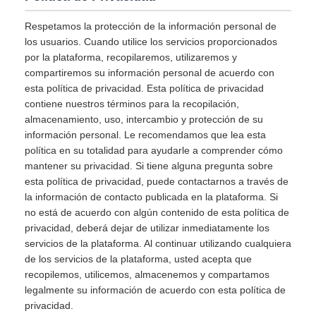
Respetamos la protección de la información personal de
los usuarios. Cuando utilice los servicios proporcionados
por la plataforma, recopilaremos, utilizaremos y
compartiremos su información personal de acuerdo con
esta política de privacidad. Esta política de privacidad
contiene nuestros términos para la recopilación,
almacenamiento, uso, intercambio y protección de su
información personal. Le recomendamos que lea esta
política en su totalidad para ayudarle a comprender cómo
mantener su privacidad. Si tiene alguna pregunta sobre
esta política de privacidad, puede contactarnos a través de
la información de contacto publicada en la plataforma. Si
no está de acuerdo con algún contenido de esta política de
privacidad, deberá dejar de utilizar inmediatamente los
servicios de la plataforma. Al continuar utilizando cualquiera
de los servicios de la plataforma, usted acepta que
recopilemos, utilicemos, almacenemos y compartamos
legalmente su información de acuerdo con esta política de
privacidad.