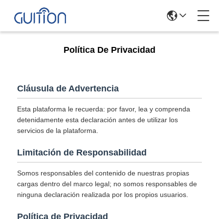
Política De Privacidad
Cláusula de Advertencia
Esta plataforma le recuerda: por favor, lea y comprenda
detenidamente esta declaración antes de utilizar los
servicios de la plataforma.
Limitación de Responsabilidad
Somos responsables del contenido de nuestras propias
cargas dentro del marco legal; no somos responsables de
ninguna declaración realizada por los propios usuarios.
Política de Privacidad