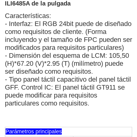
ILI6485A de la pulgada
Características:
- Interfaz: El RGB 24bit puede de diseñado
como requisitos de cliente. (Forma
incluyendo y el tamaño de FPC pueden ser
modificados para requisitos particulares)
- Dimensión del esquema de LCM: 105,50
(H)*67.20 (V)*2.95 (T) (milímetro) puede
ser diseñado como requisitos.
- Tipo panel táctil capacitivo del panel táctil
GFF. Control IC: El panel táctil GT911 se
puede modificar para requisitos
particulares como requisitos.
Parámetros principales