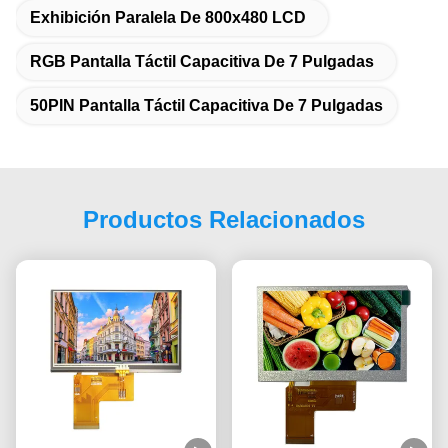
Exhibición Paralela De 800x480 LCD
RGB Pantalla Táctil Capacitiva De 7 Pulgadas
50PIN Pantalla Táctil Capacitiva De 7 Pulgadas
Productos Relacionados