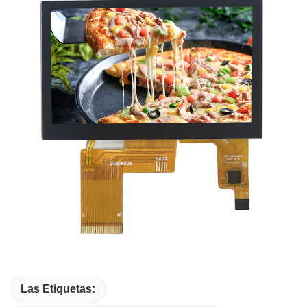
Las Etiquetas: