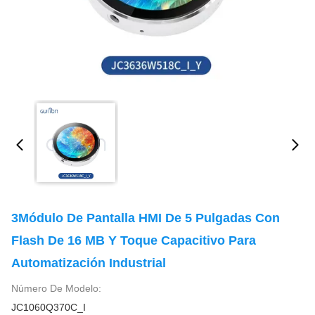
3Módulo De Pantalla HMI De 5 Pulgadas Con
Flash De 16 MB Y Toque Capacitivo Para
Automatización Industrial
Número De Modelo:
JC1060Q370C_I