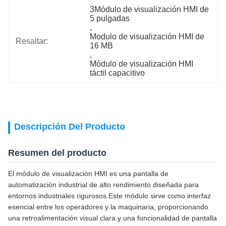
3Módulo de visualización HMI de 
5 pulgadas
, 
Modulo de visualización HMI de 
Resaltar:
16 MB
, 
Módulo de visualización HMI 
táctil capacitivo
Descripción Del Producto
Resumen del producto
El módulo de visualización HMI es una pantalla de
automatización industrial de alto rendimiento diseñada para
entornos industriales rigurosos.Este módulo sirve como interfaz
esencial entre los operadores y la maquinaria, proporcionando
una retroalimentación visual clara y una funcionalidad de pantalla