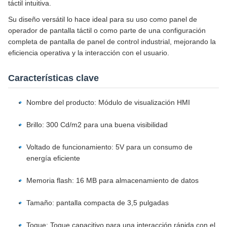
táctil intuitiva.
Su diseño versátil lo hace ideal para su uso como panel de
operador de pantalla táctil o como parte de una configuración
completa de pantalla de panel de control industrial, mejorando la
eficiencia operativa y la interacción con el usuario.
Características clave
Nombre del producto: Módulo de visualización HMI
Brillo: 300 Cd/m2 para una buena visibilidad
Voltado de funcionamiento: 5V para un consumo de
energía eficiente
Memoria flash: 16 MB para almacenamiento de datos
Tamaño: pantalla compacta de 3,5 pulgadas
Toque: Toque capacitivo para una interacción rápida con el