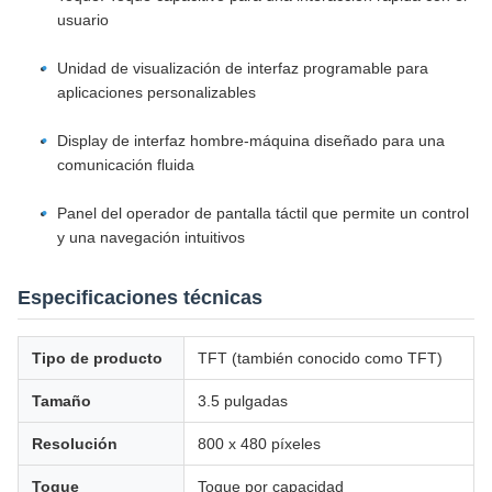
usuario
Unidad de visualización de interfaz programable para
aplicaciones personalizables
Display de interfaz hombre-máquina diseñado para una
comunicación fluida
Panel del operador de pantalla táctil que permite un control
y una navegación intuitivos
Especificaciones técnicas
Tipo de producto
TFT (también conocido como TFT)
Tamaño
3.5 pulgadas
Resolución
800 x 480 píxeles
Toque
Toque por capacidad