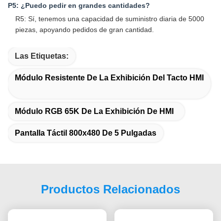
P5: ¿Puedo pedir en grandes cantidades?
R5: Sí, tenemos una capacidad de suministro diaria de 5000
piezas, apoyando pedidos de gran cantidad.
Las Etiquetas:
Módulo Resistente De La Exhibición Del Tacto HMI
Módulo RGB 65K De La Exhibición De HMI
Pantalla Táctil 800x480 De 5 Pulgadas
Productos Relacionados