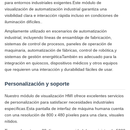
para entornos industriales exigentes.Este módulo de
visualización de automatización industrial garantiza una
visibilidad clara e interacción rápida incluso en condiciones de
iluminación difíciles..
Ampliamente utilizado en escenarios de automatización
industrial, incluyendo líneas de ensamblaje de fabricación,
sistemas de control de procesos, paneles de operación de
maquinaria, automatización de fábricas, control de robótica,y
sistemas de gestión energéticaTambién es adecuado para la
integración en quioscos, dispositivos médicos y otros equipos
que requieren una interacción y durabilidad fáciles de usar.
Personalización y soporte
Nuestro módulo de visualización HMI ofrece excelentes servicios
de personalización para satisfacer necesidades industriales
específicas.Esta pantalla de interfaz de máquina humana cuenta
con una resolución de 800 x 480 píxeles para una clara, visuales
nítidos.