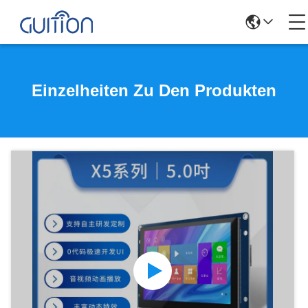
Einzelheiten Zu Den Produkten