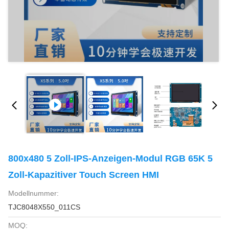
800x480 5 Zoll-IPS-Anzeigen-Modul RGB 65K 5
Zoll-Kapazitiver Touch Screen HMI
Modellnummer:
TJC8048X550_011CS
MOQ: