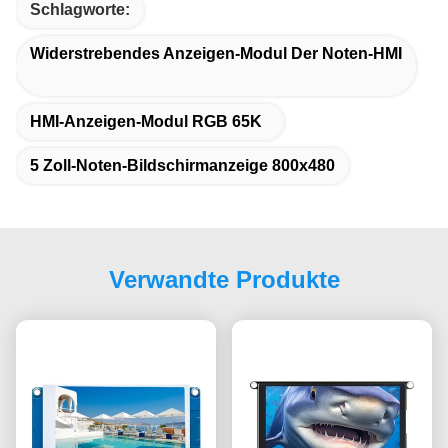
Schlagworte:
Widerstrebendes Anzeigen-Modul Der Noten-HMI
HMI-Anzeigen-Modul RGB 65K
5 Zoll-Noten-Bildschirmanzeige 800x480
Verwandte Produkte