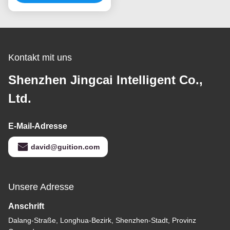
Kontakt mit uns
Shenzhen Jingcai Intelligent Co.,
Ltd.
E-Mail-Adresse
david@guition.com
Unsere Adresse
Anschrift
Dalang-Straße, Longhua-Bezirk, Shenzhen-Stadt, Provinz