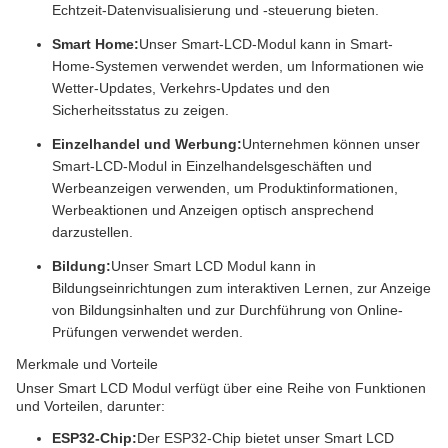
Echtzeit-Datenvisualisierung und -steuerung bieten.
Smart Home:
Unser Smart-LCD-Modul kann in Smart-
Home-Systemen verwendet werden, um Informationen wie
Wetter-Updates, Verkehrs-Updates und den
Sicherheitsstatus zu zeigen.
Einzelhandel und Werbung:
Unternehmen können unser
Smart-LCD-Modul in Einzelhandelsgeschäften und
Werbeanzeigen verwenden, um Produktinformationen,
Werbeaktionen und Anzeigen optisch ansprechend
darzustellen.
Bildung:
Unser Smart LCD Modul kann in
Bildungseinrichtungen zum interaktiven Lernen, zur Anzeige
von Bildungsinhalten und zur Durchführung von Online-
Prüfungen verwendet werden.
Merkmale und Vorteile
Unser Smart LCD Modul verfügt über eine Reihe von Funktionen
und Vorteilen, darunter:
ESP32-Chip:
Der ESP32-Chip bietet unser Smart LCD