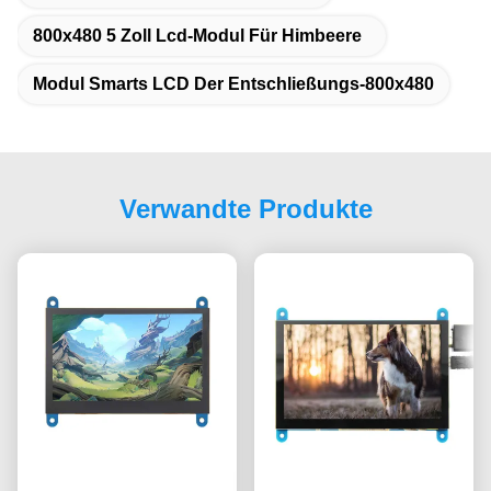
800x480 5 Zoll Lcd-Modul Für Himbeere
Modul Smarts LCD Der Entschließungs-800x480
Verwandte Produkte