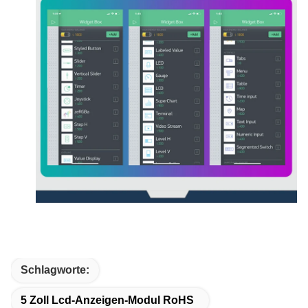
Schlagworte:
5 Zoll Lcd-Anzeigen-Modul RoHS