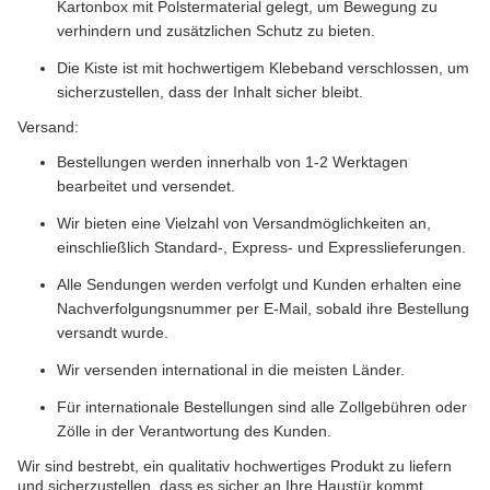
Kartonbox mit Polstermaterial gelegt, um Bewegung zu
verhindern und zusätzlichen Schutz zu bieten.
Die Kiste ist mit hochwertigem Klebeband verschlossen, um
sicherzustellen, dass der Inhalt sicher bleibt.
Versand:
Bestellungen werden innerhalb von 1-2 Werktagen
bearbeitet und versendet.
Wir bieten eine Vielzahl von Versandmöglichkeiten an,
einschließlich Standard-, Express- und Expresslieferungen.
Alle Sendungen werden verfolgt und Kunden erhalten eine
Nachverfolgungsnummer per E-Mail, sobald ihre Bestellung
versandt wurde.
Wir versenden international in die meisten Länder.
Für internationale Bestellungen sind alle Zollgebühren oder
Zölle in der Verantwortung des Kunden.
Wir sind bestrebt, ein qualitativ hochwertiges Produkt zu liefern
und sicherzustellen, dass es sicher an Ihre Haustür kommt.