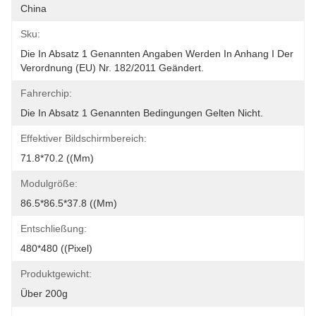
China
Sku:
Die In Absatz 1 Genannten Angaben Werden In Anhang I Der 
Verordnung (EU) Nr. 182/2011 Geändert.
Fahrerchip:
Die In Absatz 1 Genannten Bedingungen Gelten Nicht.
Effektiver Bildschirmbereich:
71.8*70.2 ((mm)
Modulgröße:
86.5*86.5*37.8 ((mm)
Entschließung:
480*480 ((Pixel)
Produktgewicht:
Über 200g