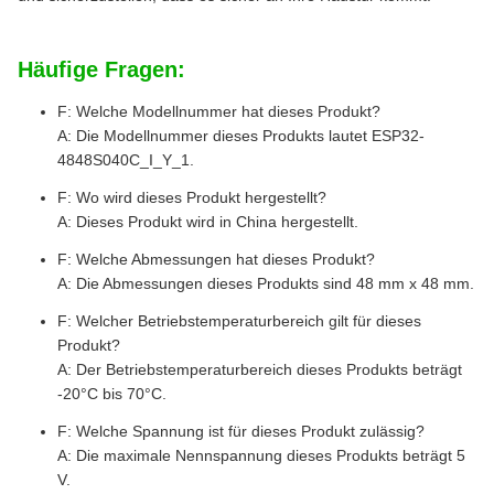
Häufige Fragen:
F: Welche Modellnummer hat dieses Produkt?
A: Die Modellnummer dieses Produkts lautet ESP32-
4848S040C_I_Y_1.
F: Wo wird dieses Produkt hergestellt?
A: Dieses Produkt wird in China hergestellt.
F: Welche Abmessungen hat dieses Produkt?
A: Die Abmessungen dieses Produkts sind 48 mm x 48 mm.
F: Welcher Betriebstemperaturbereich gilt für dieses
Produkt?
A: Der Betriebstemperaturbereich dieses Produkts beträgt
-20°C bis 70°C.
F: Welche Spannung ist für dieses Produkt zulässig?
A: Die maximale Nennspannung dieses Produkts beträgt 5
V.