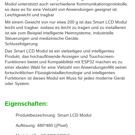
Modul unterstützt auch verschiedene Kommunikationsprotokolle,
so dass es für eine Vielzahl von Anwendungen geeignet ist.
Leichtgewicht und tragbar
Mit einem Gewicht von nur etwa 200 g ist das Smart LCD Modul
leicht und tragbar, sodass es leicht zu tragen und zu installieren
ist.wie zum Beispiel intelligente Heimsysteme, industrielle
Steuerungen und medizinische Geräte.
Schlussfolgerung
Das Smart LCD Modul ist ein vielseitiges und intelligentes
Produkt, das hochauflösende Anzeigen und Touchscreen-
Funktionen bietet.und Kompatibilität mit ESP32 machen es zu
einer idealen Wahl für eine Vielzahl von AnwendungenMit seiner
fortschrittlichen Flüssigkristalltechnologie und intelligenten
Funktionen ist dieses Modul ein Muss für jedes moderne Gerät
oder System.
Eigenschaften:
Produktbezeichnung: Smart LCD Modul
Auflösung: 480*480 ((Pixel)