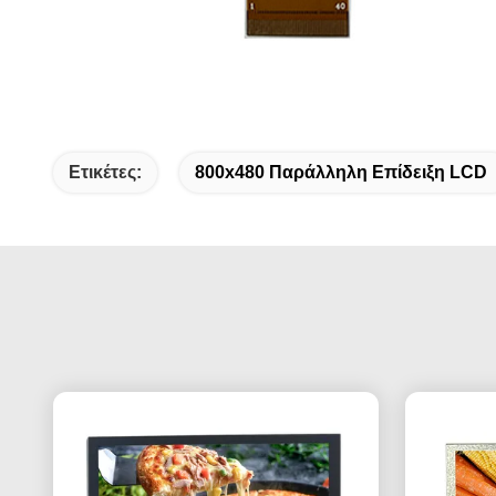
Ετικέτες:
800x480 Παράλληλη Επίδειξη LCD