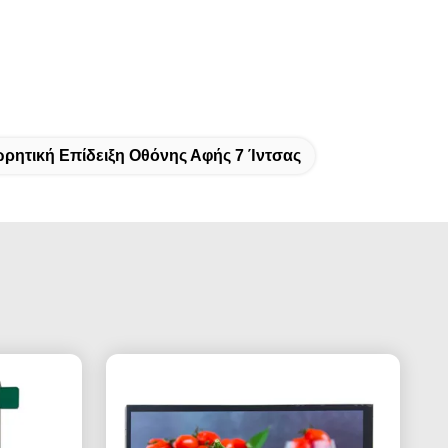
ρητική Επίδειξη Οθόνης Αφής 7 Ίντσας